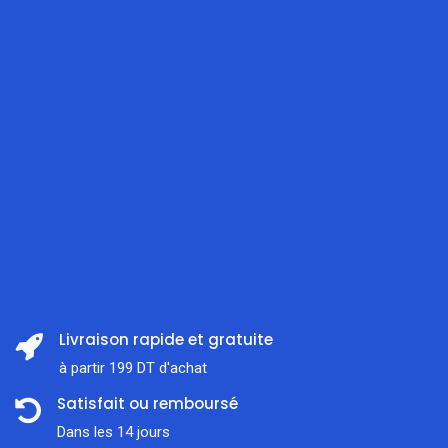
Livraison rapide et gratuite
à partir 199 DT d'achat
Satisfait ou remboursé
Dans les 14 jours