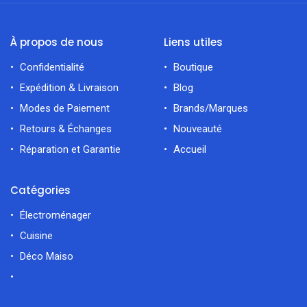
À propos de nous
Liens utiles
Confidentialité
Boutique
Expédition & Livraison
Blog
Modes de Paiement
Brands/Marques
Retours & Échanges
Nouveauté
Réparation et Garantie
Accueil
Catégories
Électroménager
Cuisine
Déco Maiso