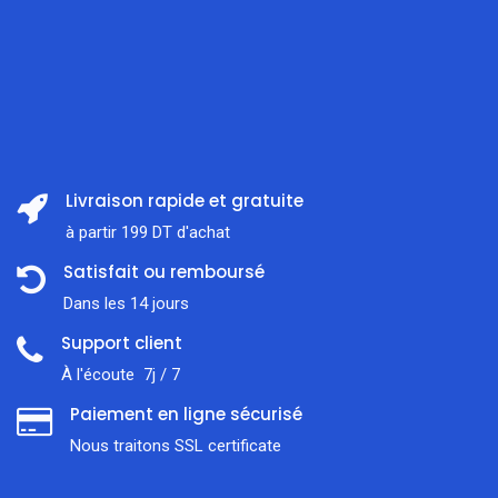
Livraison rapide et gratuite
à partir 199 DT d'achat
Satisfait ou remboursé
Dans les 14 jours
Support client
À l'écoute 7j / 7
Paiement en ligne sécurisé
Nous traitons SSL сertificate