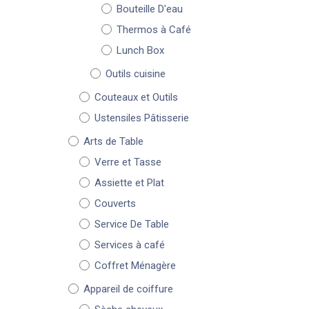
Bouteille D'eau
Thermos à Café
Lunch Box
Outils cuisine
Couteaux et Outils
Ustensiles Pâtisserie
Arts de Table
Verre et Tasse
Assiette et Plat
Couverts
Service De Table
Services à café
Coffret Ménagère
Appareil de coiffure