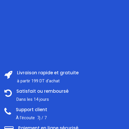
Livraison rapide et gratuite
à partir 199 DT d'achat
Satisfait ou remboursé
Dans les 14 jours
Support client
À l'écoute 7j / 7
Paiement en ligne sécurisé