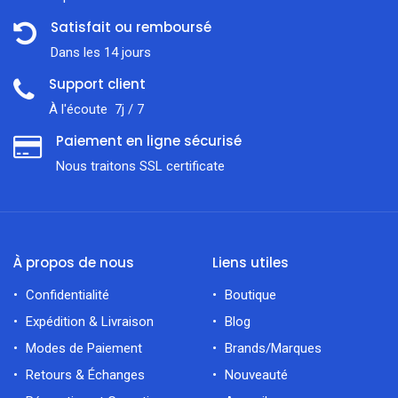
Satisfait ou remboursé
Dans les 14 jours
Support client
À l'écoute 7j / 7
Paiement en ligne sécurisé
Nous traitons SSL сertificate
À propos de nous
Liens utiles
Confidentialité
Boutique
Expédition & Livraison
Blog
Modes de Paiement
Brands/Marques
Retours & Échanges
Nouveauté