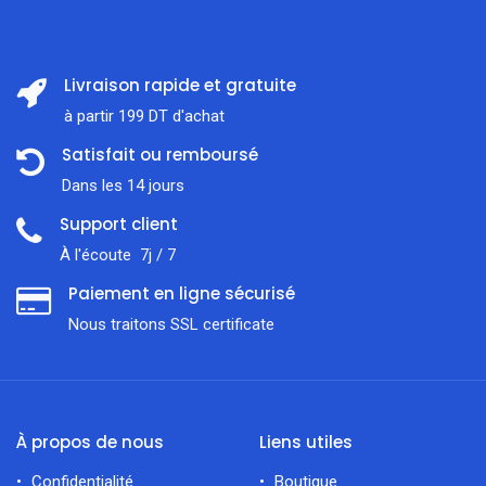
Livraison rapide et gratuite
à partir 199 DT d'achat
Satisfait ou remboursé
Dans les 14 jours
Support client
À l'écoute 7j / 7
Paiement en ligne sécurisé
Nous traitons SSL сertificate
À propos de nous
Liens utiles
Confidentialité
Boutique