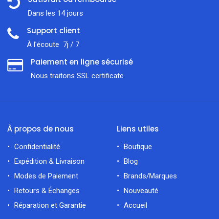
Dans les 14 jours
Support client
À l'écoute 7j / 7
Paiement en ligne sécurisé
Nous traitons SSL сertificate
À propos de nous
Liens utiles
Confidentialité
Boutique
Expédition & Livraison
Blog
Modes de Paiement
Brands/Marques
Retours & Échanges
Nouveauté
Réparation et Garantie
Accueil