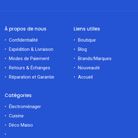
À propos de nous
Liens utiles
Confidentialité
Boutique
Expédition & Livraison
Blog
Modes de Paiement
Brands/Marques
Retours & Échanges
Nouveauté
Réparation et Garantie
Accueil
Catégories
Électroménager
Cuisine
Déco Maiso