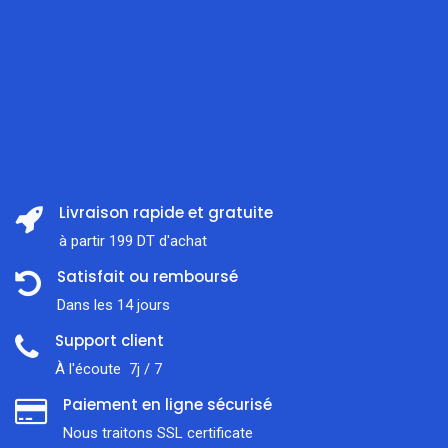
Livraison rapide et gratuite
à partir 199 DT d'achat
Satisfait ou remboursé
Dans les 14 jours
Support client
À l'écoute 7j / 7
Paiement en ligne sécurisé
Nous traitons SSL сertificate