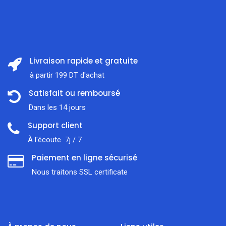
Livraison rapide et gratuite
à partir 199 DT d'achat
Satisfait ou remboursé
Dans les 14 jours
Support client
À l'écoute 7j / 7
Paiement en ligne sécurisé
Nous traitons SSL сertificate