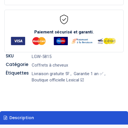
Paiement sécurisé et garanti.
SKU
LGW-5815
Catégorie
Coffrets à cheveux
Étiquettes
Livraison gratuite 💯
,
Garantie 1 an ✅
,
Boutique officielle Lexical ☑️
Description