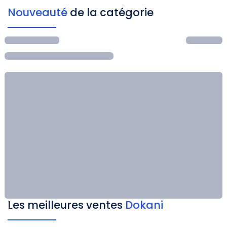
Nouveauté
de la catégorie
Les meilleures ventes
Dokani