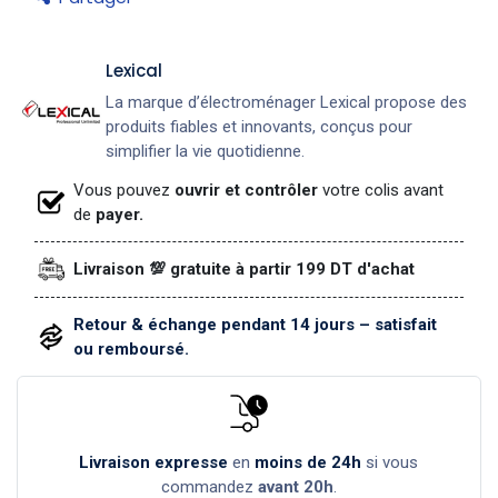
Lexical
La marque d’électroménager Lexical propose des
produits fiables et innovants, conçus pour
simplifier la vie quotidienne.
Vous pouvez
ouvrir et contrôler
votre colis avant
de
payer.
Livraison 💯 gratuite à partir 199 DT d'achat
Retour & échange pendant 14 jours – satisfait
ou remboursé.
Livraison expresse
en
moins de 24h
si vous
commandez
avant 20h
.