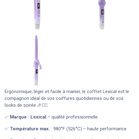
Ergonomique, léger et facile à manier, le coffret Lexical est le
compagnon idéal de vos coiffures quotidiennes ou de vos
looks de soirée 🎉💇‍♀️.
✅
Marque : Lexical
– qualité professionnelle
✅
Température max.
: 980°F (526°C) – haute performance