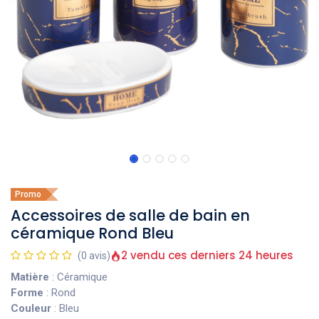
Promo
Accessoires de salle de bain en
céramique Rond Bleu
2 vendu ces derniers 24 heures
(0 avis)
Matière
: Céramique
Forme
: Rond
Couleur
: Bleu