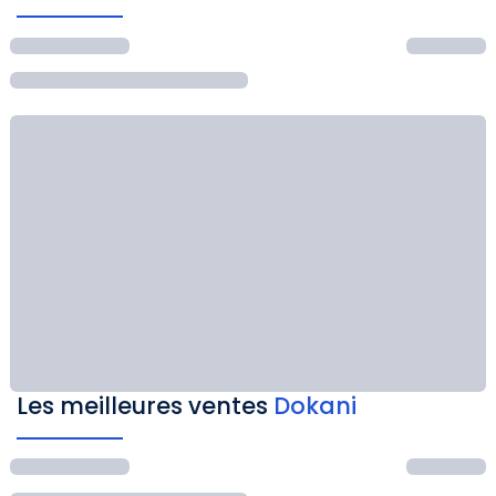
Les meilleures ventes
Dokani