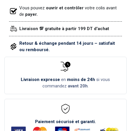
Vous pouvez
ouvrir et contrôler
votre colis avant
de
payer.
Livraison 💯 gratuite à partir 199 DT d'achat
Retour & échange pendant 14 jours – satisfait
ou remboursé.
Livraison expresse
en
moins de 24h
si vous
commandez
avant 20h
.
Paiement sécurisé et garanti.