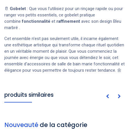
🥛
Gobelet
: Que vous l’utilisiez pour un rinçage rapide ou pour
ranger vos petits essentiels, ce gobelet pratique
combine
fonctionnalité
et
raffinement
avec son design Bleu
marbré .
Cet ensemble n'est pas seulement utile, il incarne également
une esthétique artistique qui transforme chaque rituel quotidien
en un véritable moment de plaisir. Que vous commenciez la
journée avec énergie ou que vous vous détendiez le soir, cet
ensemble d'accessoires de salle de bain marie fonctionnalité et
élégance pour vous permettre de toujours rester tendance. 🌼
produits similaires
Nouveauté
de la catégorie