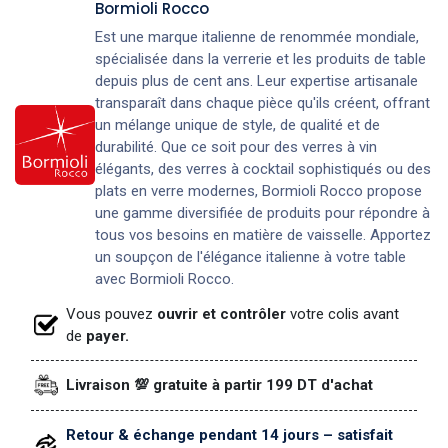
Bormioli Rocco
Est une marque italienne de renommée mondiale,
spécialisée dans la verrerie et les produits de table
depuis plus de cent ans. Leur expertise artisanale
transparaît dans chaque pièce qu'ils créent, offrant
un mélange unique de style, de qualité et de
durabilité. Que ce soit pour des verres à vin
élégants, des verres à cocktail sophistiqués ou des
plats en verre modernes, Bormioli Rocco propose
une gamme diversifiée de produits pour répondre à
tous vos besoins en matière de vaisselle. Apportez
un soupçon de l'élégance italienne à votre table
avec Bormioli Rocco.
Vous pouvez
ouvrir et contrôler
votre colis avant
de
payer.
Livraison 💯 gratuite à partir 199 DT d'achat
Retour & échange pendant 14 jours – satisfait