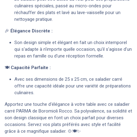
culinaires spéciales, passé au micro-ondes pour
réchauffer des plats et lavé au lave-vaisselle pour un
nettoyage pratique.
🎉
Élégance Discrète :
Son design simple et élégant en fait un choix intemporel
qui s'adapte à n'importe quelle occasion, qu'il s'agisse d'un
repas en famille ou d'une réception formelle.
🍽️
Capacité Parfaite :
Avec ses dimensions de 25 x 25 cm, ce saladier carré
offre une capacité idéale pour une variété de préparations
culinaires.
Apportez une touche d'élégance à votre table avec ce saladier
carré PARMA de Boromioli Rocco. Sa polyvalence, sa solidité et
son design classique en font un choix parfait pour diverses
occasions. Servez vos plats préférés avec style et facilité
grâce à ce magnifique saladier. 🍲🍽️✨