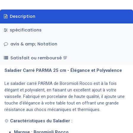
Description
spécifications
avis & amp; Notation
Satisfait ou remboursé 💯
Saladier Carré PARMA 25 cm - Élégance et Polyvalence
Le saladier carré PARMA de Boromioli Rocco est à la fois
élégant et polyvalent, en faisant un excellent ajout à votre
vaisselle. Fabriqué en porcelaine de haute qualité, il ajoute une
touche d'élégance à votre table tout en offrant une grande
résistance aux chocs mécaniques et thermiques.
🍲
Caractéristiques du Saladier :
Marque : Boromioli Rocco