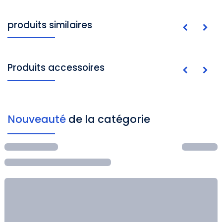
produits similaires
Produits accessoires
Nouveauté
de la catégorie