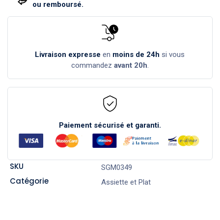
ou remboursé.
Livraison expresse
en
moins de 24h
si vous
commandez
avant 20h
.
Paiement sécurisé et garanti.
SKU
SGM0349
Catégorie
Assiette et Plat