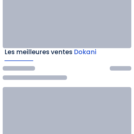
Les meilleures ventes
Dokani