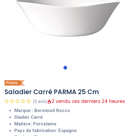
Promo
Saladier Carré PARMA 25 Cm
2 vendu ces derniers 24 heures
(0 avis)
Marque : Boromioli Rocco
Sladier Carré
Matière: Porcelaine
Pays de fabrication: Espagne