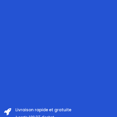
Livraison rapide et gratuite