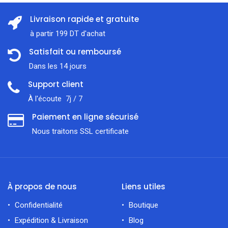
Livraison rapide et gratuite
à partir 199 DT d'achat
Satisfait ou remboursé
Dans les 14 jours
Support client
À l'écoute 7j / 7
Paiement en ligne sécurisé
Nous traitons SSL сertificate
À propos de nous
Liens utiles
Confidentialité
Boutique
Expédition & Livraison
Blog