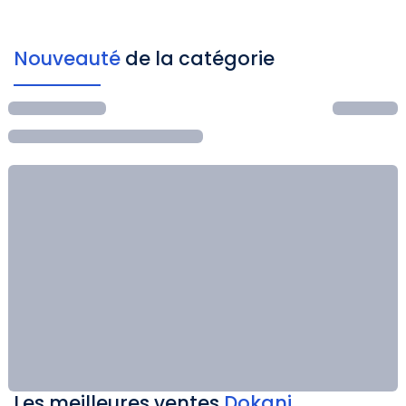
Nouveauté
de la catégorie
Les meilleures ventes
Dokani