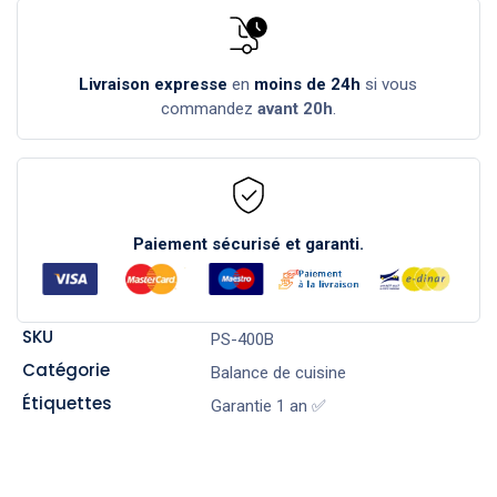
Livraison expresse
en
moins de 24h
si vous
commandez
avant 20h
.
Paiement sécurisé et garanti.
SKU
PS-400B
Catégorie
Balance de cuisine
Étiquettes
Garantie 1 an ✅