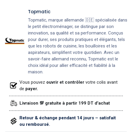
Topmatic
Topmatic, marque allemande 🇩🇪 spécialisée dans
le petit électroménager, se distingue par son
innovation, sa qualité et sa performance. Conçus
pour durer, ses produits pratiques et élégants, tels
que les robots de cuisine, les bouilloires et les
aspirateurs, simplifient votre quotidien. Avec un
savoir-faire allemand reconnu, Topmatic est le
choix idéal pour allier efficacité et fiabilité à la
maison.
Vous pouvez
ouvrir et contrôler
votre colis avant
de
payer.
Livraison 💯 gratuite à partir 199 DT d'achat
Retour & échange pendant 14 jours – satisfait
ou remboursé.