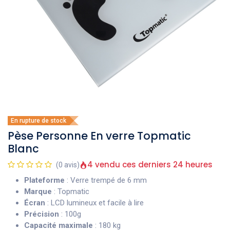
En rupture de stock
Pèse Personne En verre Topmatic
Blanc
4 vendu ces derniers 24 heures
(0 avis)
Plateforme
: Verre trempé de 6 mm
Marque
: Topmatic
Écran
: LCD lumineux et facile à lire
Précision
: 100g
Capacité maximale
: 180 kg