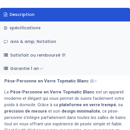
Description
spécifications
avis & amp; Notation
Satisfait ou remboursé 💯
Garantie 1 an ✅
Pèse-Personne en Verre Topmatic Blanc
⚖️✨
Le
Pèse-Personne en Verre Topmatic
Blanc
est un appareil
moderne et élégant qui vous permet de suivre facilement votre
poids à domicile. Grâce à sa
plateforme en verre trempé
, sa
précision de mesure
et son
design minimaliste
, ce pèse-
personne s’intègre parfaitement dans toutes les salles de bains
tout en vous offrant une expérience de pesée simple et fiable.