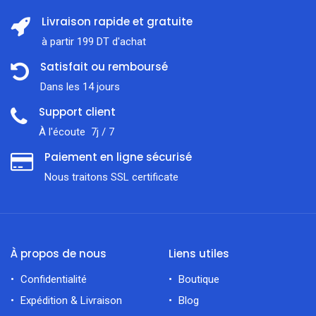
Livraison rapide et gratuite
à partir 199 DT d'achat
Satisfait ou remboursé
Dans les 14 jours
Support client
À l'écoute 7j / 7
Paiement en ligne sécurisé
Nous traitons SSL сertificate
À propos de nous
Liens utiles
Confidentialité
Boutique
Expédition & Livraison
Blog