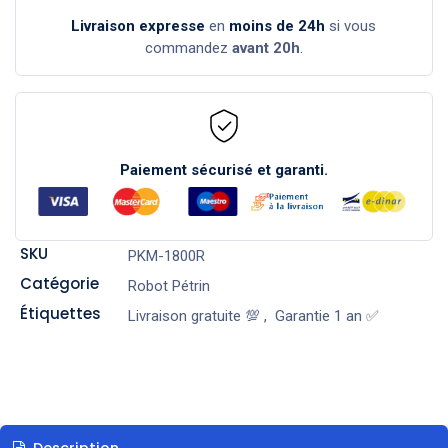
Livraison expresse
en
moins de 24h
si vous
commandez
avant 20h
.
Paiement sécurisé et garanti.
SKU
PKM-1800R
Catégorie
Robot Pétrin
Étiquettes
Livraison gratuite 💯
,
Garantie 1 an ✅
Description