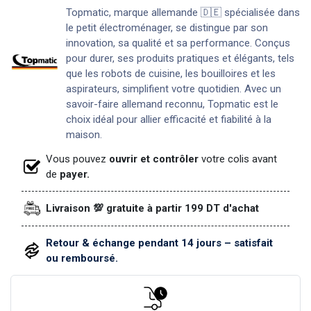
Topmatic, marque allemande 🇩🇪 spécialisée dans
le petit électroménager, se distingue par son
innovation, sa qualité et sa performance. Conçus
pour durer, ses produits pratiques et élégants, tels
que les robots de cuisine, les bouilloires et les
aspirateurs, simplifient votre quotidien. Avec un
savoir-faire allemand reconnu, Topmatic est le
choix idéal pour allier efficacité et fiabilité à la
maison.
Vous pouvez
ouvrir et contrôler
votre colis avant
de
payer.
Livraison 💯 gratuite à partir 199 DT d'achat
Retour & échange pendant 14 jours – satisfait
ou remboursé.