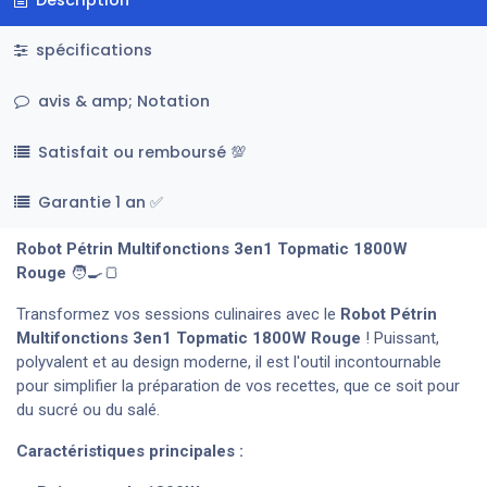
spécifications
avis & amp; Notation
Satisfait ou remboursé 💯
Garantie 1 an ✅
Robot Pétrin Multifonctions 3en1 Topmatic 1800W
Rouge
🧑‍🍳🍞
Transformez vos sessions culinaires avec le
Robot Pétrin
Multifonctions 3en1 Topmatic 1800W
Rouge
! Puissant,
polyvalent et au design moderne, il est l'outil incontournable
pour simplifier la préparation de vos recettes, que ce soit pour
du sucré ou du salé.
Caractéristiques principales :