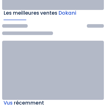
Les meilleures ventes
Dokani
Vus
récemment