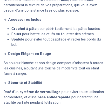
parfaitement la texture de vos préparations, que vous ayez
besoin d’une consistance lisse ou plus épaisse.
🔹
Accessoires Inclus
Crochet à pâte
pour pétrir facilement les pâtes lourdes.
Fouet
pour battre les œufs ou fouetter des crèmes.
Spatule
pour éviter tout gaspillage et racler les bords du
bol.
🔹
Design Élégant en
Rouge
Sa couleur blanche et son design compact s’adaptent à toutes
les cuisines, ajoutant une touche de modernité tout en étant
facile à ranger.
🔹
Sécurité et Stabilité
Doté d’un
système de verrouillage
pour éviter toute utilisation
accidentelle, et d’une
base antidérapante
pour garantir une
stabilité parfaite pendant l’utilisation