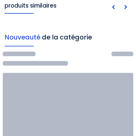
produits similaires
Nouveauté
de la catégorie