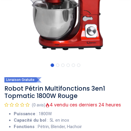
Livraison Gratuite
Robot Pétrin Multifonctions 3en1
Topmatic 1800W Rouge
4 vendu ces derniers 24 heures
(0 avis)
Puissance
: 1800W
Capacité du bol
: 5L en inox
Fonctions
: Pétrin, Blender, Hachoir