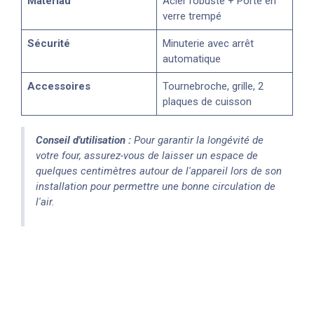
Matériau
Acier robuste + Porte en
verre trempé
Sécurité
Minuterie avec arrêt
automatique
Accessoires
Tournebroche, grille, 2
plaques de cuisson
Conseil d'utilisation :
Pour garantir la longévité de
votre four, assurez-vous de laisser un espace de
quelques centimètres autour de l'appareil lors de son
installation pour permettre une bonne circulation de
l'air.