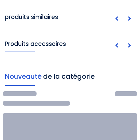
produits similaires
Produits accessoires
Nouveauté
de la catégorie