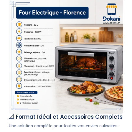
📐 Format Idéal et Accessoires Complets
Une solution complète pour toutes vos envies culinaires :