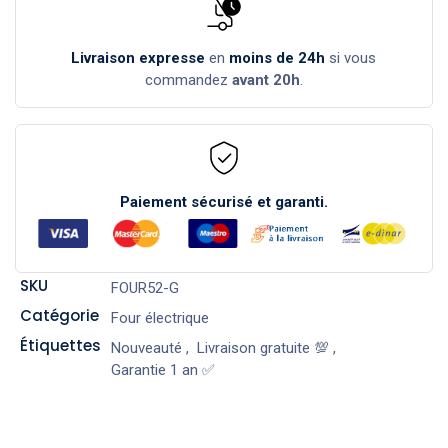
Livraison expresse
en
moins de 24h
si vous
commandez
avant 20h
.
Paiement sécurisé et garanti.
SKU
FOUR52-G
Catégorie
Four électrique
Étiquettes
Nouveauté
,
Livraison gratuite 💯
,
Garantie 1 an ✅