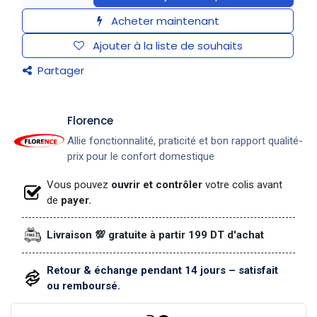
Acheter maintenant
Ajouter à la liste de souhaits
Partager
​Florence
Allie fonctionnalité, praticité et bon rapport qualité-
prix pour le confort domestique
Vous pouvez
ouvrir et contrôler
votre colis avant
de
payer.
Livraison 💯 gratuite à partir 199 DT d'achat
Retour & échange pendant 14 jours – satisfait
ou remboursé.