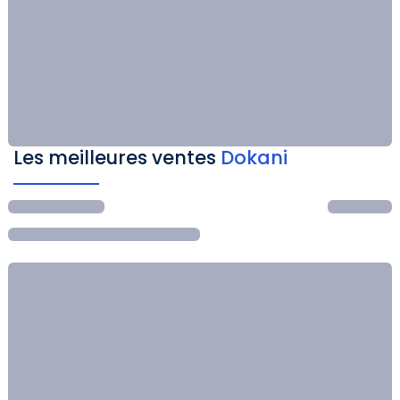
Les meilleures ventes
Dokani