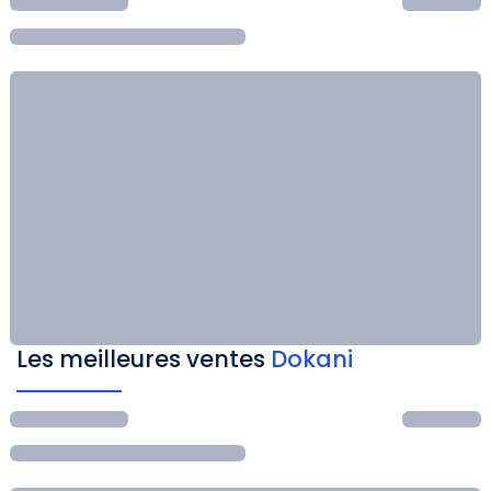
Les meilleures ventes
Dokani