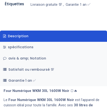
Étiquettes
Livraison gratuite 💯
,
Garantie 1 an ✅
Description
spécifications
avis & amp; Notation
Satisfait ou remboursé 💯
Garantie 1 an ✅
Four Numérique WKM 30L 1600W Noir
🍞🔥
Le
Four Numérique WKM 30L 1600W Noir
est l'appareil de
cuisson idéal pour toute la famille. Avec ses
30 litres de