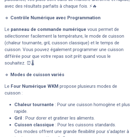
avec des résultats parfaits à chaque fois. ⚡🔥
🔹
Contrôle Numérique avec Programmation
Le
panneau de commande numérique
vous permet de
sélectionner facilement la température, le mode de cuisson
(chaleur tournante, gril, cuisson classique) et le temps de
cuisson. Vous pouvez également programmer une cuisson
différée pour que votre repas soit prêt quand vous le
souhaitez. ⏰🌡️
🔹
Modes de cuisson variés
Le
Four Numérique WKM
propose plusieurs modes de
cuisson :
Chaleur tournante
: Pour une cuisson homogène et plus
rapide.
Gril
: Pour dorer et gratiner les aliments.
Cuisson classique
: Pour les cuissons standards.
Ces modes offrent une grande flexibilité pour s'adapter à