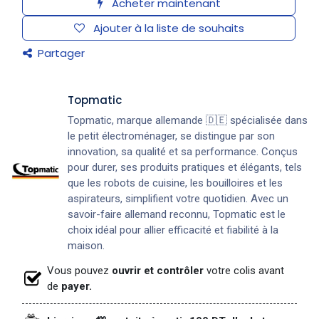
Acheter maintenant
Ajouter à la liste de souhaits
Partager
Topmatic
Topmatic, marque allemande 🇩🇪 spécialisée dans
le petit électroménager, se distingue par son
innovation, sa qualité et sa performance. Conçus
pour durer, ses produits pratiques et élégants, tels
que les robots de cuisine, les bouilloires et les
aspirateurs, simplifient votre quotidien. Avec un
savoir-faire allemand reconnu, Topmatic est le
choix idéal pour allier efficacité et fiabilité à la
maison.
Vous pouvez
ouvrir et contrôler
votre colis avant
de
payer.