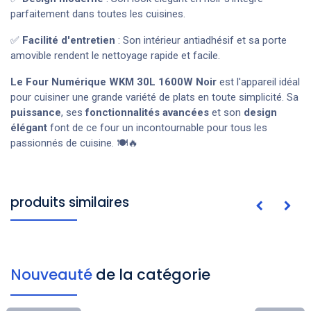
parfaitement dans toutes les cuisines.
✅
Facilité d'entretien
: Son intérieur antiadhésif et sa porte
amovible rendent le nettoyage rapide et facile.
Le Four Numérique WKM 30L 1600W Noir
est l'appareil idéal
pour cuisiner une grande variété de plats en toute simplicité. Sa
puissance
, ses
fonctionnalités avancées
et son
design
élégant
font de ce four un incontournable pour tous les
passionnés de cuisine. 🍽️🔥
produits similaires
Nouveauté
de la catégorie