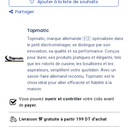
Ajouter à la liste de souhaits
Partager
Topmatic
Topmatic, marque allemande 🇩🇪 spécialisée dans
le petit électroménager, se distingue par son
innovation, sa qualité et sa performance. Conçus
pour durer, ses produits pratiques et élégants, tels
que les robots de cuisine, les bouilloires et les
aspirateurs, simplifient votre quotidien. Avec un
savoir-faire allemand reconnu, Topmatic est le
choix idéal pour allier efficacité et fiabilité à la
maison.
Vous pouvez
ouvrir et contrôler
votre colis avant
de
payer.
Livraison 💯 gratuite à partir 199 DT d'achat