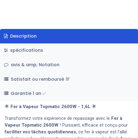
Description
spécifications
avis & amp; Notation
Satisfait ou remboursé 💯
Garantie 1 an ✅
🌟
Fer à Vapeur Topmatic 2600W - 1,6L
🌟
Transformez votre expérience de repassage avec le
Fer à
Vapeur Topmatic 2600W
! Puissant, efficace et conçu pour
faciliter vos tâches quotidiennes
, ce fer à vapeur est l'allié