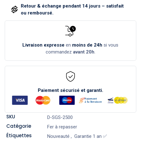
Retour & échange pendant 14 jours – satisfait
ou remboursé.
Livraison expresse
en
moins de 24h
si vous
commandez
avant 20h
.
Paiement sécurisé et garanti.
SKU
D-SGS-2500
Catégorie
Fer à repasser
Étiquettes
Nouveauté
,
Garantie 1 an ✅