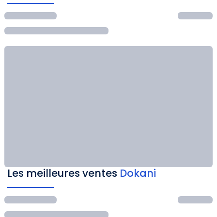
Les meilleures ventes
Dokani