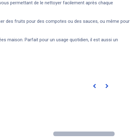
 vous permettant de le nettoyer facilement après chaque
écraser des fruits pour des compotes ou des sauces, ou même pour
s maison. Parfait pour un usage quotidien, il est aussi un