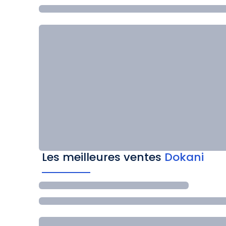
Les meilleures ventes
Dokani