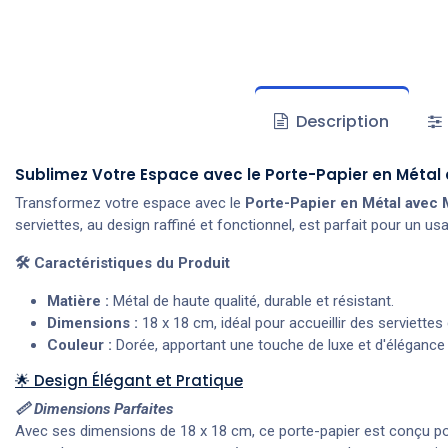
Description
Sublimez Votre Espace avec le Porte-Papier en Métal a
Transformez votre espace avec le
Porte-Papier en Métal avec M
serviettes, au design raffiné et fonctionnel, est parfait pour un 
🛠️ Caractéristiques du Produit
Matière :
Métal de haute qualité, durable et résistant.
Dimensions :
18 x 18 cm, idéal pour accueillir des serviettes 
Couleur :
Dorée, apportant une touche de luxe et d'élégance
🌟 Design Élégant et Pratique
📏 Dimensions Parfaites
Avec ses dimensions de 18 x 18 cm, ce porte-papier est conçu pou