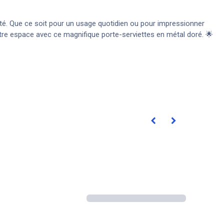
cité. Que ce soit pour un usage quotidien ou pour impressionner
tre espace avec ce magnifique porte-serviettes en métal doré. 🌟