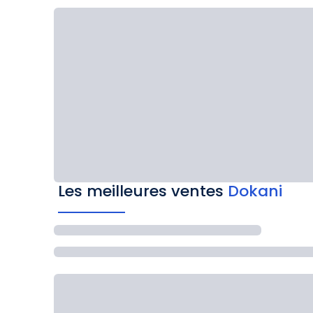
Les meilleures ventes
Dokani