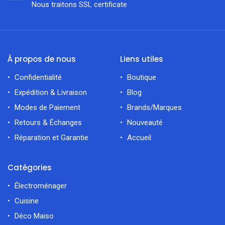
Nous traitons SSL сertificate
À propos de nous
Liens utiles
Confidentialité
Boutique
Expédition & Livraison
Blog
Modes de Paiement
Brands/Marques
Retours & Échanges
Nouveauté
Réparation et Garantie
Accueil
Catégories
Électroménager
Cuisine
Déco Maiso