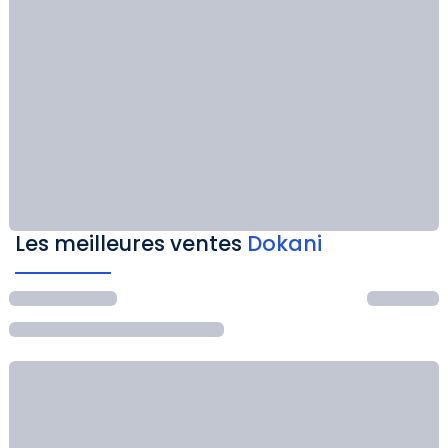
Les meilleures ventes
Dokani