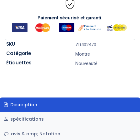
Paiement sécurisé et garanti.
SKU
ZR402470
Catégorie
Montre
Étiquettes
Nouveauté
Description
spécifications
avis & amp; Notation