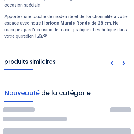
occasion spéciale !
Apportez une touche de modernité et de fonctionnalité à votre
espace avec notre
Horloge Murale Ronde de 28 cm
. Ne
manquez pas l'occasion de marier pratique et esthétique dans
votre quotidien ! 🕰️💖
produits similaires
Nouveauté
de la catégorie