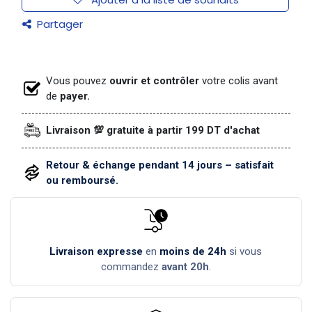
Partager
Vous pouvez
ouvrir et contrôler
votre colis avant
de
payer.
Livraison 💯 gratuite à partir 199 DT d'achat
Retour & échange pendant 14 jours – satisfait
ou remboursé.
Livraison expresse
en
moins de 24h
si vous
commandez
avant 20h
.