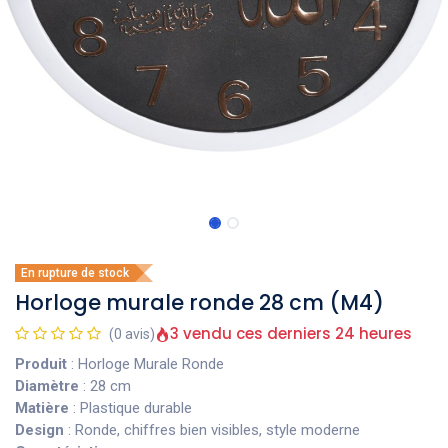
En rupture de stock
Horloge murale ronde 28 cm (M4)
3 vendu ces derniers 24 heures
(0 avis)
Produit
: Horloge Murale Ronde
Diamètre
: 28 cm
Matière
: Plastique durable
Design
: Ronde, chiffres bien visibles, style moderne