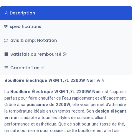
Description
spécifications
avis & amp; Notation
Satisfait ou remboursé 💯
Garantie 1 an ✅
Bouilloire Électrique WKM 1,7L 2200W Noir
🔥💧
La
Bouilloire Électrique WKM 1,7L 2200W Noir
est l’appareil
parfait pour faire chauffer de l’eau rapidement et efficacement.
Grâce à sa
puissance de 2200W
, elle vous permet d'atteindre
la température idéale en un temps record. Son
design élégant
en noir
s'adapte à tous les styles de cuisines, alliant
performance et esthétique. Que ce soit pour une tasse de thé,
un café ou même pour cuisiner, cette bouilloire est à la fois