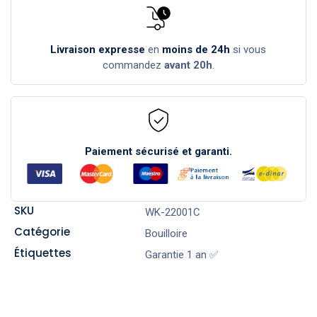
Livraison expresse
en
moins de 24h
si vous
commandez
avant 20h
.
Paiement sécurisé et garanti.
SKU
WK-22001C
Catégorie
Bouilloire
Étiquettes
Garantie 1 an ✅