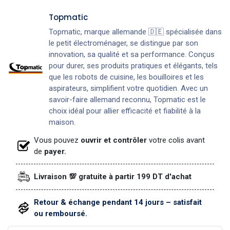
Topmatic
Topmatic, marque allemande 🇩🇪 spécialisée dans
le petit électroménager, se distingue par son
innovation, sa qualité et sa performance. Conçus
pour durer, ses produits pratiques et élégants, tels
que les robots de cuisine, les bouilloires et les
aspirateurs, simplifient votre quotidien. Avec un
savoir-faire allemand reconnu, Topmatic est le
choix idéal pour allier efficacité et fiabilité à la
maison.
Vous pouvez
ouvrir et contrôler
votre colis avant
de
payer.
Livraison 💯 gratuite à partir 199 DT d'achat
Retour & échange pendant 14 jours – satisfait
ou remboursé.