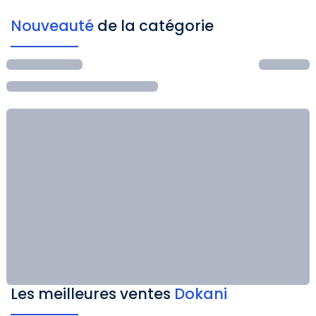
Nouveauté
de la catégorie
Les meilleures ventes
Dokani