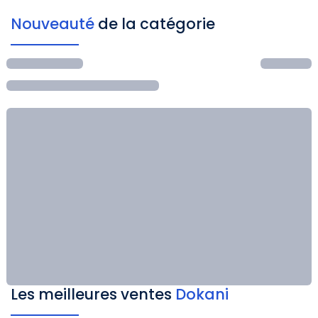
Nouveauté
de la catégorie
Les meilleures ventes
Dokani