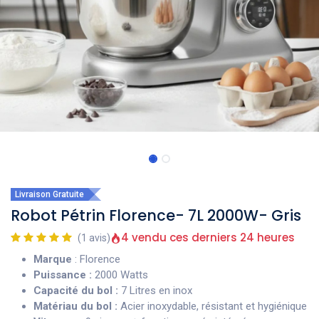
Livraison Gratuite
Robot Pétrin Florence- 7L 2000W- Gris
4 vendu ces derniers 24 heures
(1 avis)
Marque
: Florence
Puissance :
2000 Watts
Capacité du bol :
7 Litres en inox
Matériau du bol :
Acier inoxydable, résistant et hygiénique