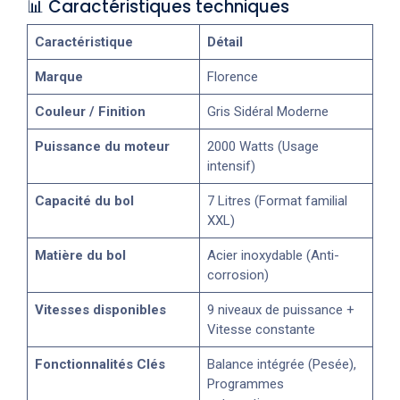
📊 Caractéristiques techniques
Caractéristique
Détail
Marque
Florence
Couleur / Finition
Gris Sidéral Moderne
Puissance du moteur
2000 Watts (Usage
intensif)
Capacité du bol
7 Litres (Format familial
XXL)
Matière du bol
Acier inoxydable (Anti-
corrosion)
Vitesses disponibles
9 niveaux de puissance +
Vitesse constante
Fonctionnalités Clés
Balance intégrée (Pesée),
Programmes