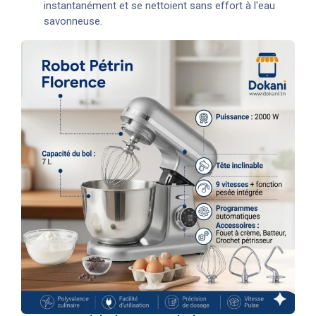
instantanément et se nettoient sans effort à l'eau
savonneuse.