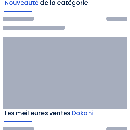
Nouveauté
de la catégorie
Les meilleures ventes
Dokani