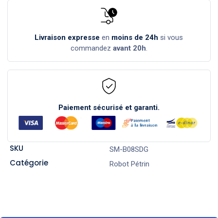
Livraison expresse
en
moins de 24h
si vous
commandez
avant 20h
.
Paiement sécurisé et garanti.
SKU
SM-B08SDG
Catégorie
Robot Pétrin