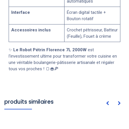
automatiques
Interface
Écran digital tactile +
Bouton rotatif
Accessoires inclus
Crochet pétrisseur, Batteur
(Feuille), Fouet à crème
✨
Le Robot Pétrin Florence 7L 2000W
est
l'investissement ultime pour transformer votre cuisine en
une véritable boulangerie-pâtisserie artisanale et régaler
tous vos proches ! 🍞🧁🍕
produits similaires