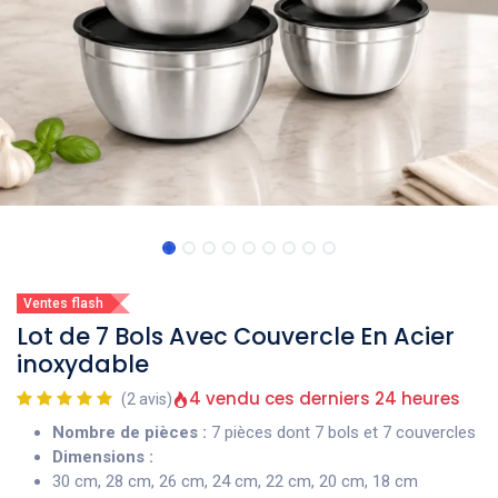
Ventes flash
Lot de 7 Bols Avec Couvercle En Acier
inoxydable
4 vendu ces derniers 24 heures
(2 avis)
Nombre de pièces :
7 pièces dont 7 bols et 7 couvercles
Dimensions :
30 cm, 28 cm, 26 cm, 24 cm, 22 cm, 20 cm, 18 cm