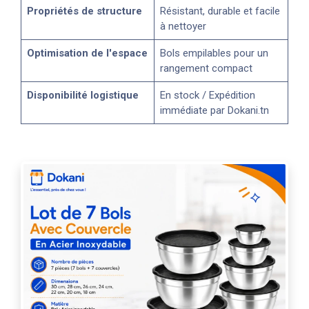
Propriétés de structure
Résistant, durable et facile
à nettoyer
Optimisation de l'espace
Bols empilables pour un
rangement compact
Disponibilité logistique
En stock / Expédition
immédiate par Dokani.tn