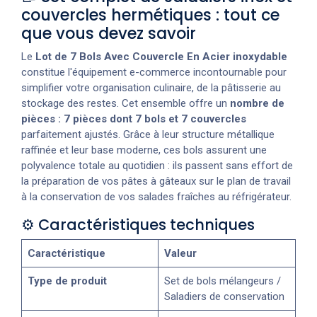
couvercles hermétiques : tout ce
que vous devez savoir
Le
Lot de 7 Bols Avec Couvercle En Acier inoxydable
constitue l'équipement e-commerce incontournable pour
simplifier votre organisation culinaire, de la pâtisserie au
stockage des restes. Cet ensemble offre un
nombre de
pièces : 7 pièces dont 7 bols et 7 couvercles
parfaitement ajustés. Grâce à leur structure métallique
raffinée et leur base moderne, ces bols assurent une
polyvalence totale au quotidien : ils passent sans effort de
la préparation de vos pâtes à gâteaux sur le plan de travail
à la conservation de vos salades fraîches au réfrigérateur.
⚙️ Caractéristiques techniques
Caractéristique
Valeur
Type de produit
Set de bols mélangeurs /
Saladiers de conservation