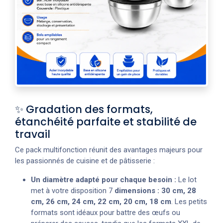
✨ Gradation des formats,
étanchéité parfaite et stabilité de
travail
Ce pack multifonction réunit des avantages majeurs pour
les passionnés de cuisine et de pâtisserie :
Un diamètre adapté pour chaque besoin :
Le lot
met à votre disposition 7
dimensions : 30 cm, 28
cm, 26 cm, 24 cm, 22 cm, 20 cm, 18 cm
. Les petits
formats sont idéaux pour battre des œufs ou