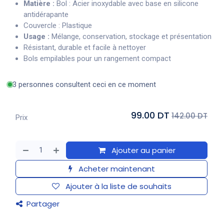
Matière :
Bol : Acier inoxydable avec base en silicone
antidérapante
Couvercle : Plastique
Usage :
Mélange, conservation, stockage et présentation
Résistant, durable et facile à nettoyer
Bols empilables pour un rangement compact
3 personnes consultent ceci en ce moment
99.00 DT
142.00 DT
Prix
Ajouter au panier
Acheter maintenant
Ajouter à la liste de souhaits
Partager