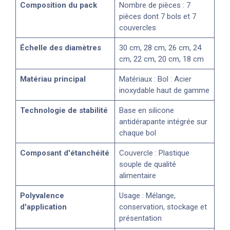
Composition du pack
Nombre de pièces : 7
pièces dont 7 bols et 7
couvercles
Échelle des diamètres
30 cm, 28 cm, 26 cm, 24
cm, 22 cm, 20 cm, 18 cm
Matériau principal
Matériaux : Bol : Acier
inoxydable haut de gamme
Technologie de stabilité
Base en silicone
antidérapante intégrée sur
chaque bol
Composant d'étanchéité
Couvercle : Plastique
souple de qualité
alimentaire
Polyvalence
Usage : Mélange,
d'application
conservation, stockage et
présentation