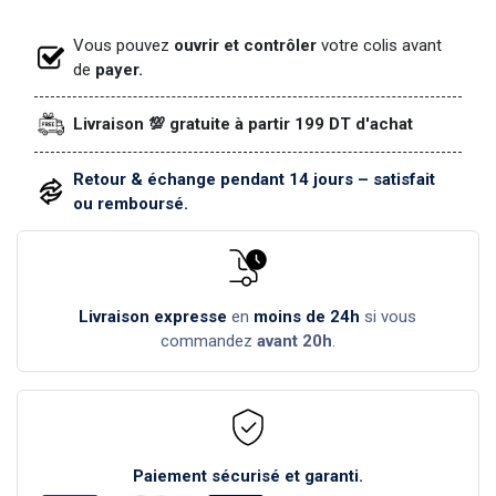
Vous pouvez
ouvrir et contrôler
votre colis avant
de
payer.
Livraison 💯 gratuite à partir 199 DT d'achat
Retour & échange pendant 14 jours – satisfait
ou remboursé.
Livraison expresse
en
moins de 24h
si vous
commandez
avant 20h
.
Paiement sécurisé et garanti.