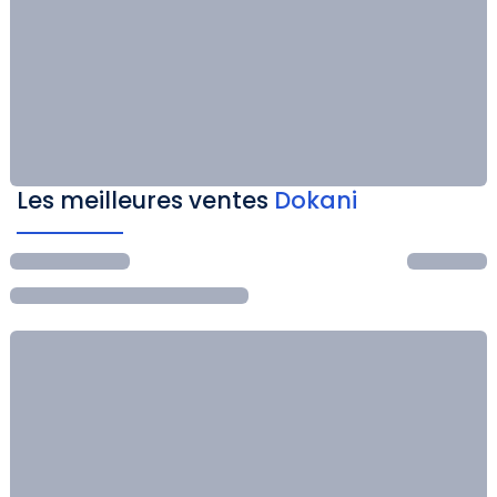
Les meilleures ventes
Dokani