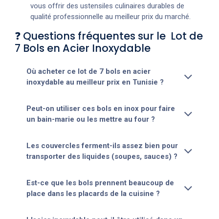
vous offrir des ustensiles culinaires durables de
qualité professionnelle au meilleur prix du marché.
❓ Questions fréquentes sur le Lot de
7 Bols en Acier Inoxydable
Où acheter ce lot de 7 bols en acier
inoxydable au meilleur prix en Tunisie ?
Peut-on utiliser ces bols en inox pour faire
un bain-marie ou les mettre au four ?
Les couvercles ferment-ils assez bien pour
transporter des liquides (soupes, sauces) ?
Est-ce que les bols prennent beaucoup de
place dans les placards de la cuisine ?