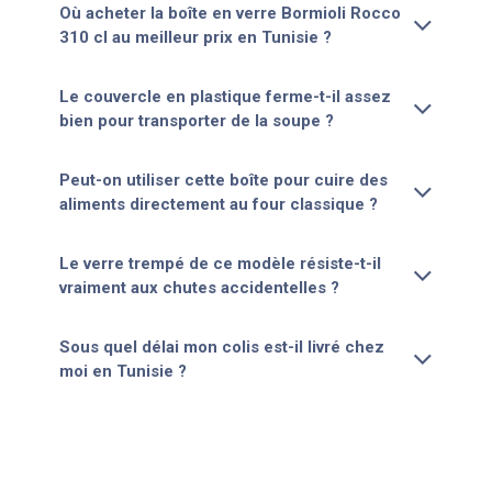
Où acheter la boîte en verre Bormioli Rocco
310 cl au meilleur prix en Tunisie ?
Le couvercle en plastique ferme-t-il assez
bien pour transporter de la soupe ?
Peut-on utiliser cette boîte pour cuire des
aliments directement au four classique ?
Le verre trempé de ce modèle résiste-t-il
vraiment aux chutes accidentelles ?
Sous quel délai mon colis est-il livré chez
moi en Tunisie ?