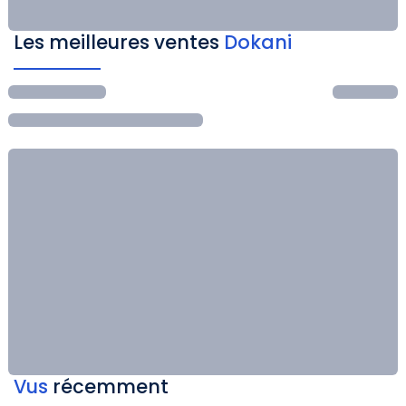
Les meilleures ventes
Dokani
Vus
récemment