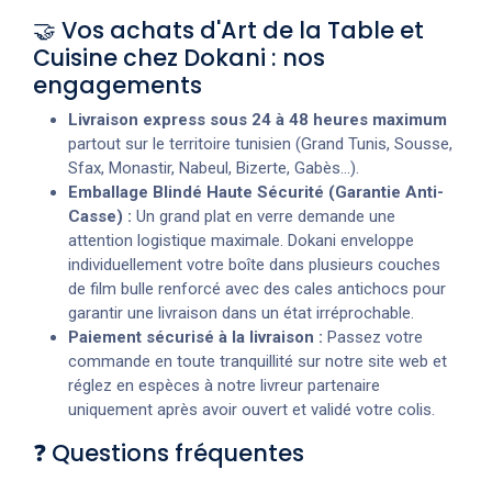
🤝 Vos achats d'Art de la Table et
Cuisine chez Dokani : nos
engagements
Livraison express sous 24 à 48 heures maximum
partout sur le territoire tunisien (Grand Tunis, Sousse,
Sfax, Monastir, Nabeul, Bizerte, Gabès...).
Emballage Blindé Haute Sécurité (Garantie Anti-
Casse) :
Un grand plat en verre demande une
attention logistique maximale. Dokani enveloppe
individuellement votre boîte dans plusieurs couches
de film bulle renforcé avec des cales antichocs pour
garantir une livraison dans un état irréprochable.
Paiement sécurisé à la livraison :
Passez votre
commande en toute tranquillité sur notre site web et
réglez en espèces à notre livreur partenaire
uniquement après avoir ouvert et validé votre colis.
❓ Questions fréquentes