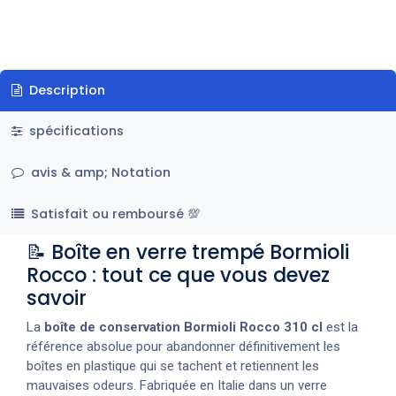
Description
spécifications
avis & amp; Notation
Satisfait ou remboursé 💯
📝 Boîte en verre trempé Bormioli
Rocco : tout ce que vous devez
savoir
La
boîte de conservation Bormioli Rocco 310 cl
est la
référence absolue pour abandonner définitivement les
boîtes en plastique qui se tachent et retiennent les
mauvaises odeurs. Fabriquée en Italie dans un verre