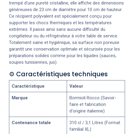
trempé d'une pureté cristalline, elle affiche des dimensions
généreuses de 23 cm de diamètre pour 10 cm de hauteur.
Ce récipient polyvalent est spécialement conçu pour
supporter les chocs thermiques et les températures
extrêmes. Il passe ainsi sans aucune difficulté du
congélateur ou du réfrigérateur à votre table de service.
Totalement saine et hygiénique, sa surface non poreuse
garantit une conservation optimale et sécurisée pour les
préparations solides comme pour les liquides (sauces,
soupes tunisiennes, jus).
⚙️ Caractéristiques techniques
Caractéristique
Valeur
Marque
Bormioli Rocco (Savoir-
faire et fabrication
d'origine italienne)
Contenance totale
310 cl / 3,1 Litres (Format
familial XL)