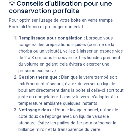
💡 Conseils d'utilisation pour une
conservation parfaite
Pour optimiser l'usage de votre boîte en verre trempé
Bormioli Rocco et prolonger son éclat :
Remplissage pour congélation :
Lorsque vous
congelez des préparations liquides (comme de la
chorba ou un velouté), veillez à laisser un espace vide
de 2 à 3 cm sous le couvercle. Les liquides prennent
du volume en gelant, cela évitera d'exercer une
pression excessive.
Gestion thermique :
Bien que le verre trempé soit
extrêmement résistant, évitez de verser un liquide
bouillant directement dans la boîte si celle-ci sort tout
juste du congélateur. Laissez le verre s'adapter à la
température ambiante quelques instants.
Nettoyage doux :
Pour le lavage manuel, utilisez le
côté doux de l'éponge avec un liquide vaisselle
standard. Évitez les pailles de fer pour préserver la
brillance miroir et la transparence du verre.