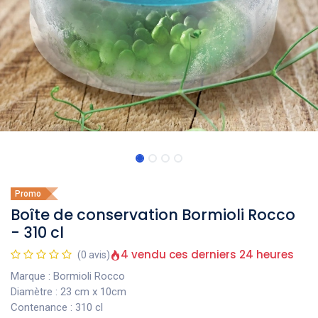
Promo
Boîte de conservation Bormioli Rocco
- 310 cl
4 vendu ces derniers 24 heures
(0 avis)
Marque : Bormioli Rocco
Diamètre : 23 cm x 10cm
Contenance : 310 cl