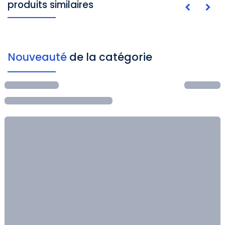
produits similaires
Nouveauté
de la catégorie