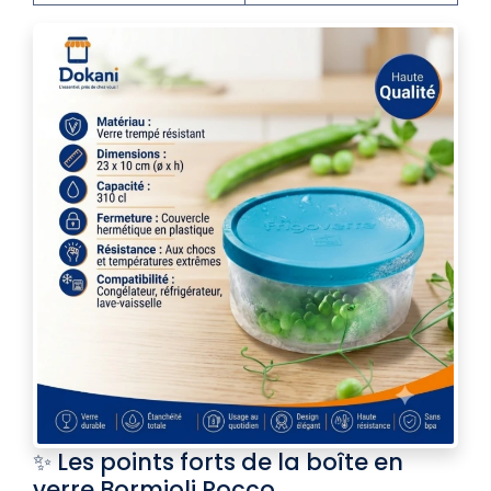
✨ Les points forts de la boîte en
verre Bormioli Rocco