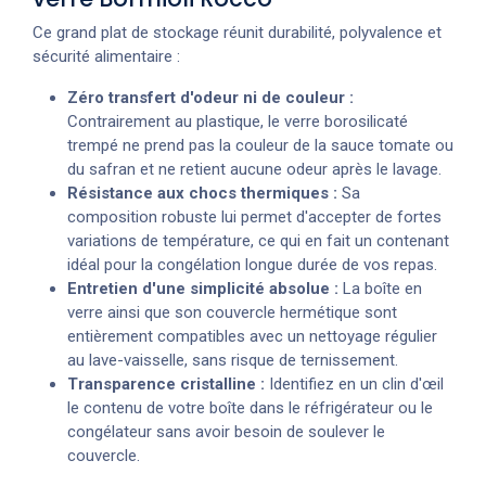
Ce grand plat de stockage réunit durabilité, polyvalence et
sécurité alimentaire :
Zéro transfert d'odeur ni de couleur :
Contrairement au plastique, le verre borosilicaté
trempé ne prend pas la couleur de la sauce tomate ou
du safran et ne retient aucune odeur après le lavage.
Résistance aux chocs thermiques :
Sa
composition robuste lui permet d'accepter de fortes
variations de température, ce qui en fait un contenant
idéal pour la congélation longue durée de vos repas.
Entretien d'une simplicité absolue :
La boîte en
verre ainsi que son couvercle hermétique sont
entièrement compatibles avec un nettoyage régulier
au lave-vaisselle, sans risque de ternissement.
Transparence cristalline :
Identifiez en un clin d'œil
le contenu de votre boîte dans le réfrigérateur ou le
congélateur sans avoir besoin de soulever le
couvercle.