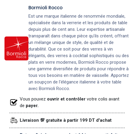
Bormioli Rocco
Est une marque italienne de renommée mondiale,
spécialisée dans la verrerie et les produits de table
depuis plus de cent ans. Leur expertise artisanale
transparaît dans chaque pièce qu'ils créent, offrant
un mélange unique de style, de qualité et de
durabilité. Que ce soit pour des verres à vin
élégants, des verres à cocktail sophistiqués ou des
plats en verre modernes, Bormioli Rocco propose
une gamme diversifiée de produits pour répondre à
tous vos besoins en matière de vaisselle. Apportez
un soupçon de l'élégance italienne à votre table
avec Bormioli Rocco.
Vous pouvez
ouvrir et contrôler
votre colis avant
de
payer.
Livraison 💯 gratuite à partir 199 DT d'achat