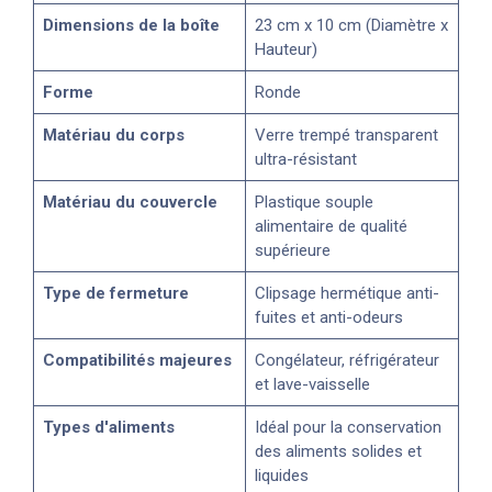
Dimensions de la boîte
23 cm x 10 cm (Diamètre x
Hauteur)
Forme
Ronde
Matériau du corps
Verre trempé transparent
ultra-résistant
Matériau du couvercle
Plastique souple
alimentaire de qualité
supérieure
Type de fermeture
Clipsage hermétique anti-
fuites et anti-odeurs
Compatibilités majeures
Congélateur, réfrigérateur
et lave-vaisselle
Types d'aliments
Idéal pour la conservation
des aliments solides et
liquides