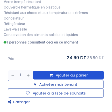
Verre trempé résistant
Couvercle hermétique en plastique
Résistant aux chocs et aux températures extrêmes
Congélateur
Réfrigérateur
Lave-vaisselle
Conservation des aliments solides et liquides
1 personnes consultent ceci en ce moment
24.90 DT
38.50 DT
Prix
Ajouter au panier
Acheter maintenant
Ajouter à la liste de souhaits
Partager