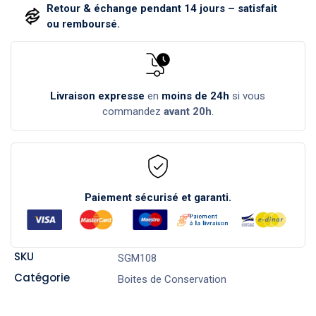
Retour & échange pendant 14 jours – satisfait
ou remboursé.
Livraison expresse
en
moins de 24h
si vous
commandez
avant 20h
.
Paiement sécurisé et garanti.
SKU
SGM108
Catégorie
Boites de Conservation