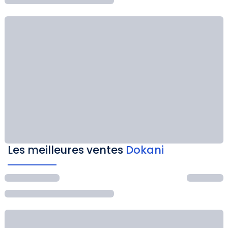
Les meilleures ventes
Dokani