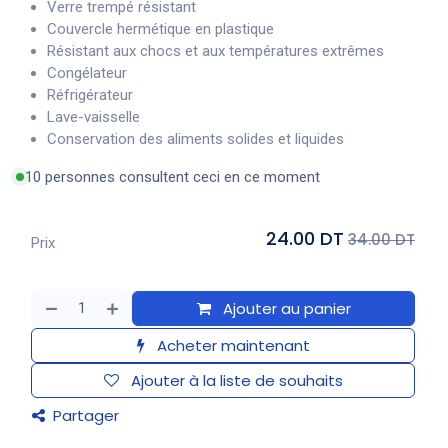
Verre trempé résistant
Couvercle hermétique en plastique
Résistant aux chocs et aux températures extrêmes
Congélateur
Réfrigérateur
Lave-vaisselle
Conservation des aliments solides et liquides
10 personnes consultent ceci en ce moment
24.00 DT
34.00 DT
Prix
Ajouter au panier
Acheter maintenant
Ajouter à la liste de souhaits
Partager