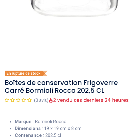
En rupture de stock
Boîtes de conservation Frigoverre
Carré Bormioli Rocco 202,5 CL
2 vendu ces derniers 24 heures
(0 avis)
Marque
: Bormioli Rocco
Dimensions
: 19 x 19 cm x 8 cm
Contenance
: 202,5 cl