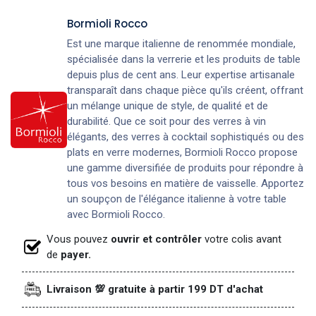
Bormioli Rocco
Est une marque italienne de renommée mondiale,
spécialisée dans la verrerie et les produits de table
depuis plus de cent ans. Leur expertise artisanale
transparaît dans chaque pièce qu'ils créent, offrant
un mélange unique de style, de qualité et de
durabilité. Que ce soit pour des verres à vin
élégants, des verres à cocktail sophistiqués ou des
plats en verre modernes, Bormioli Rocco propose
une gamme diversifiée de produits pour répondre à
tous vos besoins en matière de vaisselle. Apportez
un soupçon de l'élégance italienne à votre table
avec Bormioli Rocco.
Vous pouvez
ouvrir et contrôler
votre colis avant
de
payer.
Livraison 💯 gratuite à partir 199 DT d'achat