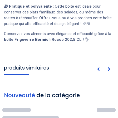
🎁
Pratique et polyvalente
: Cette boîte est idéale pour
conserver des plats familiaux, des salades, ou même des
restes à réchauffer. Offrez-vous ou à vos proches cette boîte
pratique qui allie efficacité et design élégant ! 🎉🍱
Conservez vos aliments avec élégance et efficacité grâce à la
boîte Frigoverre Bormioli Rocco 202,5 CL
! 👌
produits similaires
Nouveauté
de la catégorie