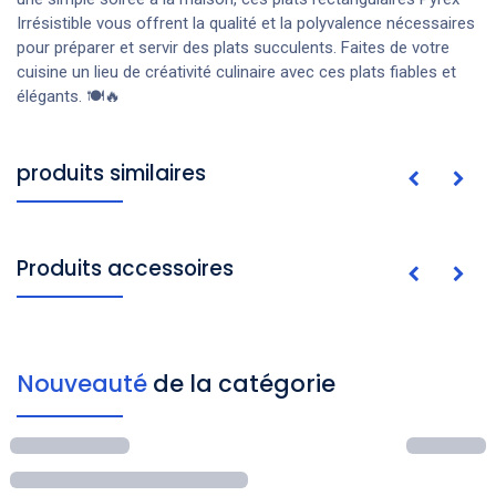
Irrésistible vous offrent la qualité et la polyvalence nécessaires
pour préparer et servir des plats succulents. Faites de votre
cuisine un lieu de créativité culinaire avec ces plats fiables et
élégants. 🍽️🔥
produits similaires
Produits accessoires
Nouveauté
de la catégorie