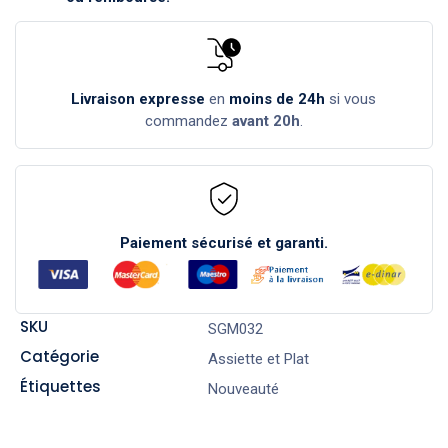
Livraison expresse
en
moins de 24h
si vous
commandez
avant 20h
.
Paiement sécurisé et garanti.
SKU
SGM032
Catégorie
Assiette et Plat
Étiquettes
Nouveauté