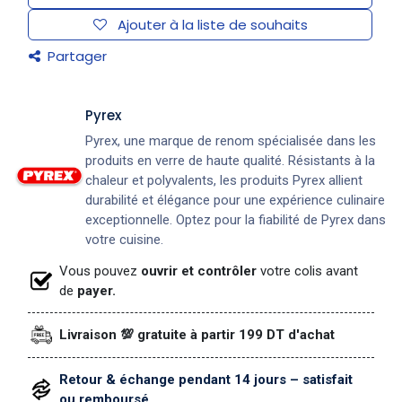
Ajouter à la liste de souhaits
Partager
Pyrex
Pyrex, une marque de renom spécialisée dans les
produits en verre de haute qualité. Résistants à la
chaleur et polyvalents, les produits Pyrex allient
durabilité et élégance pour une expérience culinaire
exceptionnelle. Optez pour la fiabilité de Pyrex dans
votre cuisine.
Vous pouvez
ouvrir et contrôler
votre colis avant
de
payer.
Livraison 💯 gratuite à partir 199 DT d'achat
Retour & échange pendant 14 jours – satisfait
ou remboursé.