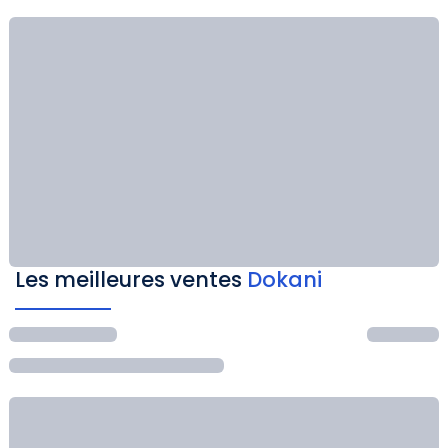
Les meilleures ventes
Dokani