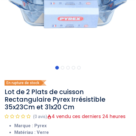
En rupture de stock
Lot de 2 Plats de cuisson
Rectangulaire Pyrex Irrésistible
35x23Cm et 31x20 Cm
4 vendu ces derniers 24 heures
(0 avis)
Marque : Pyrex
Matériau : Verre