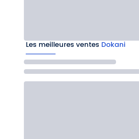
Les meilleures ventes
Dokani