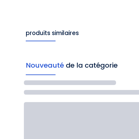
produits similaires
Nouveauté
de la catégorie