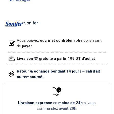
Sonifer
Vous pouvez
ouvrir et contrôler
votre colis avant
de
payer.
Livraison 💯 gratuite à partir 199 DT d'achat
Retour & échange pendant 14 jours – satisfait
ou remboursé.
Livraison expresse
en
moins de 24h
si vous
commandez
avant 20h
.