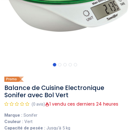
Promo
Balance de Cuisine Electronique
Sonifer avec Bol Vert
1 vendu ces derniers 24 heures
(0 avis)
Marque :
Sonifer
Couleur :
Vert
Capacité de pesée :
Jusqu’à 5 kg