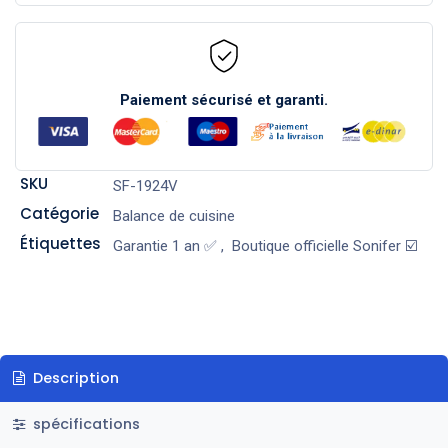
Paiement sécurisé et garanti.
SKU
SF-1924V
Catégorie
Balance de cuisine
Étiquettes
Garantie 1 an ✅
,
Boutique officielle Sonifer ☑️
Description
spécifications