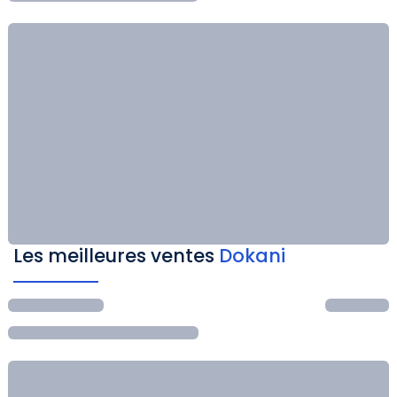
Les meilleures ventes
Dokani