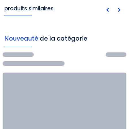
produits similaires
Nouveauté
de la catégorie