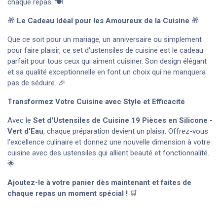
chaque repas. 🍽️
🎁
Le Cadeau Idéal pour les Amoureux de la Cuisine
🎁
Que ce soit pour un mariage, un anniversaire ou simplement
pour faire plaisir, ce set d'ustensiles de cuisine est le cadeau
parfait pour tous ceux qui aiment cuisiner. Son design élégant
et sa qualité exceptionnelle en font un choix qui ne manquera
pas de séduire. 🎉
Transformez Votre Cuisine avec Style et Efficacité
Avec le
Set d'Ustensiles de Cuisine 19 Pièces en Silicone -
Vert d'Eau
, chaque préparation devient un plaisir. Offrez-vous
l’excellence culinaire et donnez une nouvelle dimension à votre
cuisine avec des ustensiles qui allient beauté et fonctionnalité.
🌟
Ajoutez-le à votre panier dès maintenant et faites de
chaque repas un moment spécial !
🛒