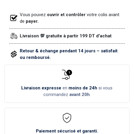
Vous pouvez
ouvrir et contrôler
votre colis avant
de
payer.
Livraison 💯 gratuite à partir 199 DT d'achat
Retour & échange pendant 14 jours – satisfait
ou remboursé.
Livraison expresse
en
moins de 24h
si vous
commandez
avant 20h
.
Paiement sécurisé et garanti.