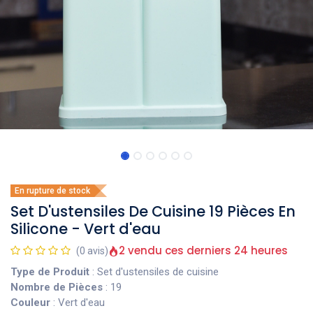
En rupture de stock
Set D'ustensiles De Cuisine 19 Pièces En
Silicone - Vert d'eau
2 vendu ces derniers 24 heures
(0 avis)
Type de Produit
: Set d'ustensiles de cuisine
Nombre de Pièces
: 19
Couleur
: Vert d'eau