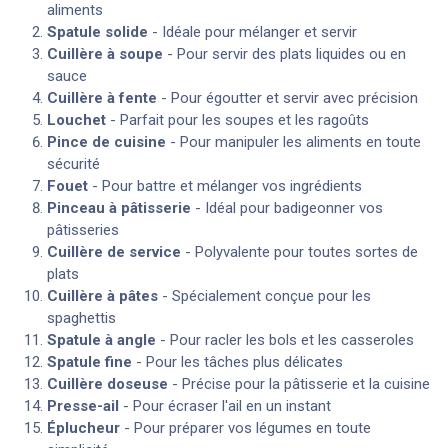
aliments
Spatule solide
- Idéale pour mélanger et servir
Cuillère à soupe
- Pour servir des plats liquides ou en
sauce
Cuillère à fente
- Pour égoutter et servir avec précision
Louchet
- Parfait pour les soupes et les ragoûts
Pince de cuisine
- Pour manipuler les aliments en toute
sécurité
Fouet
- Pour battre et mélanger vos ingrédients
Pinceau à pâtisserie
- Idéal pour badigeonner vos
pâtisseries
Cuillère de service
- Polyvalente pour toutes sortes de
plats
Cuillère à pâtes
- Spécialement conçue pour les
spaghettis
Spatule à angle
- Pour racler les bols et les casseroles
Spatule fine
- Pour les tâches plus délicates
Cuillère doseuse
- Précise pour la pâtisserie et la cuisine
Presse-ail
- Pour écraser l'ail en un instant
Éplucheur
- Pour préparer vos légumes en toute