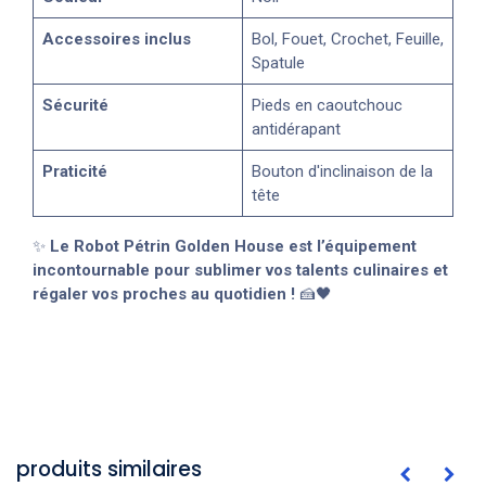
Accessoires inclus
Bol, Fouet, Crochet, Feuille,
Spatule
Sécurité
Pieds en caoutchouc
antidérapant
Praticité
Bouton d'inclinaison de la
tête
✨
Le Robot Pétrin Golden House est l’équipement
incontournable pour sublimer vos talents culinaires et
régaler vos proches au quotidien !
🍰🖤
produits similaires