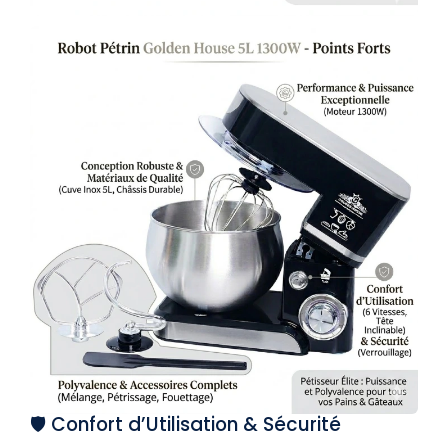
🛡️ Confort d’Utilisation & Sécurité