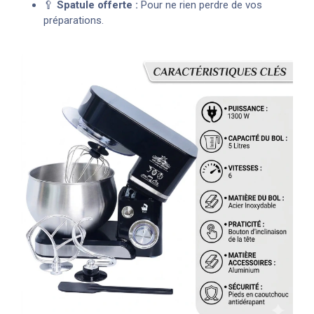
🥄
Spatule offerte :
Pour ne rien perdre de vos
préparations.