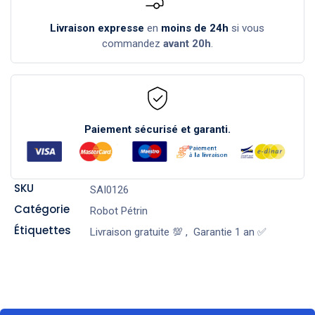
Livraison expresse
en
moins de 24h
si vous
commandez
avant 20h
.
Paiement sécurisé et garanti.
SKU
SAI0126
Catégorie
Robot Pétrin
Étiquettes
Livraison gratuite 💯
,
Garantie 1 an ✅