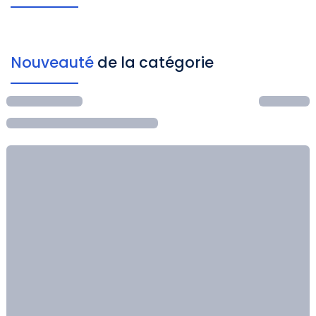
Nouveauté
de la catégorie