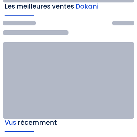
Les meilleures ventes
Dokani
Vus
récemment