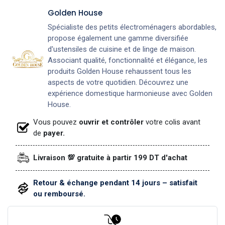
Golden House
Spécialiste des petits électroménagers abordables,
propose également une gamme diversifiée
d'ustensiles de cuisine et de linge de maison.
Associant qualité, fonctionnalité et élégance, les
produits Golden House rehaussent tous les
aspects de votre quotidien. Découvrez une
expérience domestique harmonieuse avec Golden
House.
Vous pouvez
ouvrir et contrôler
votre colis avant
de
payer.
Livraison 💯 gratuite à partir 199 DT d'achat
Retour & échange pendant 14 jours – satisfait
ou remboursé.