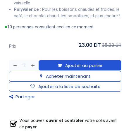
vaisselle
Polyvalence
: Pour les boissons chaudes et froides, le
café, le chocolat chaud, les smoothies, et plus encore !
10 personnes consultent ceci en ce moment
23.00 DT
35.00 DT
Prix
Ajouter au panier
Acheter maintenant
Ajouter à la liste de souhaits
Partager
Vous pouvez
ouvrir et contrôler
votre colis avant
de
payer.