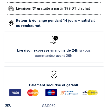
Livraison 💯 gratuite à partir 199 DT d'achat
Retour & échange pendant 14 jours – satisfait
ou remboursé.
Livraison expresse
en
moins de 24h
si vous
commandez
avant 20h
.
Paiement sécurisé et garanti.
SKU
SAI0069