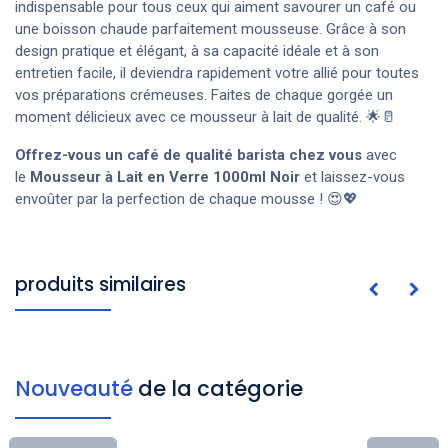
indispensable pour tous ceux qui aiment savourer un café ou
une boisson chaude parfaitement mousseuse. Grâce à son
design pratique et élégant, à sa capacité idéale et à son
entretien facile, il deviendra rapidement votre allié pour toutes
vos préparations crémeuses. Faites de chaque gorgée un
moment délicieux avec ce mousseur à lait de qualité. 🌟🥛
Offrez-vous un café de qualité barista chez vous
avec
le
Mousseur à Lait en Verre
1000ml
Noir
et laissez-vous
envoûter par la perfection de chaque mousse ! 😍💖
produits similaires
Nouveauté
de la catégorie