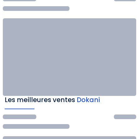
Les meilleures ventes
Dokani