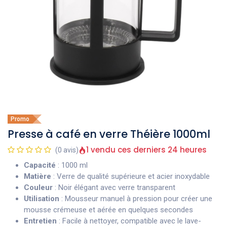
Promo
Presse à café en verre Théière 1000ml
1 vendu ces derniers 24 heures
(0 avis)
Capacité
: 1000 ml
Matière
: Verre de qualité supérieure et acier inoxydable
Couleur
: Noir élégant avec verre transparent
Utilisation
: Mousseur manuel à pression pour créer une
mousse crémeuse et aérée en quelques secondes
Entretien
: Facile à nettoyer, compatible avec le lave-