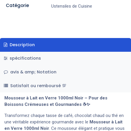
Catégorie
Ustensiles de Cuisine
Description
spécifications
avis & amp; Notation
Satisfait ou remboursé 💯
Mousseur à Lait en Verre 1000ml Noir – Pour des
Boissons Crémeuses et Gourmandes ☕✨
Transformez chaque tasse de café, chocolat chaud ou thé en
une véritable expérience gourmande avec le
Mousseur à Lait
en Verre
1000
ml Noir
. Ce mousseur élégant et pratique vous