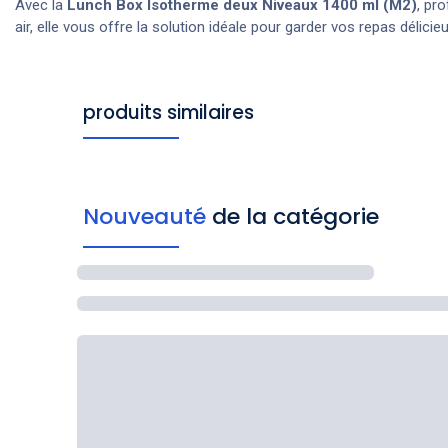
Avec la
Lunch Box Isotherme deux Niveaux 1400 ml (M2)
, pr
air, elle vous offre la solution idéale pour garder vos repas délicie
produits similaires
Nouveauté
de la catégorie