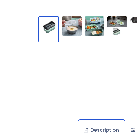
Description