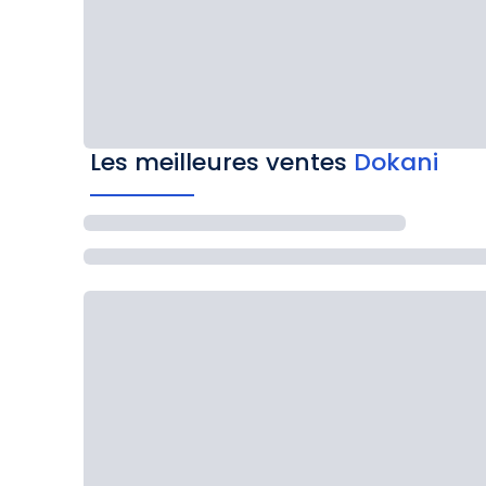
Les meilleures ventes
Dokani