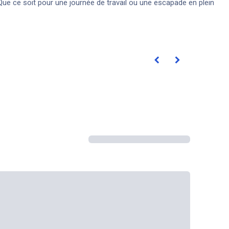
 Que ce soit pour une journée de travail ou une escapade en plein