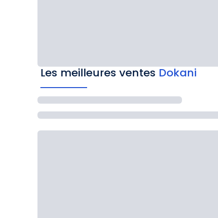
Les meilleures ventes
Dokani