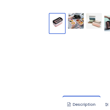
Description