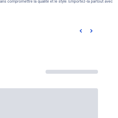
 sans compromettre la qualité et le style. Emportez-la partout avec