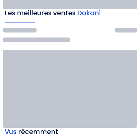
Les meilleures ventes
Dokani
Vus
récemment