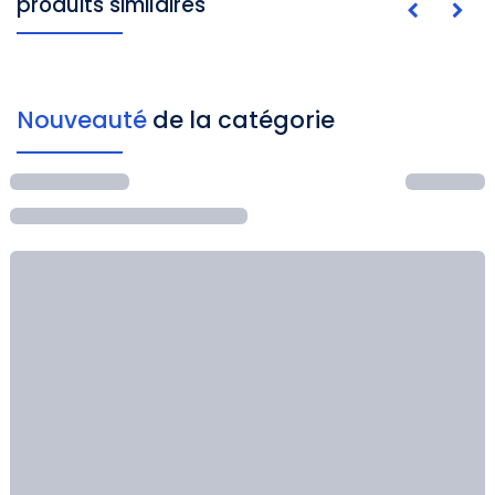
produits similaires
Nouveauté
de la catégorie