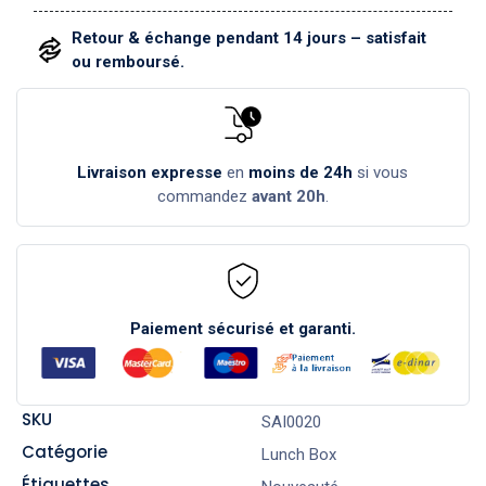
Retour & échange pendant 14 jours – satisfait
ou remboursé.
Livraison expresse
en
moins de 24h
si vous
commandez
avant 20h
.
Paiement sécurisé et garanti.
SKU
SAI0020
Catégorie
Lunch Box
Étiquettes