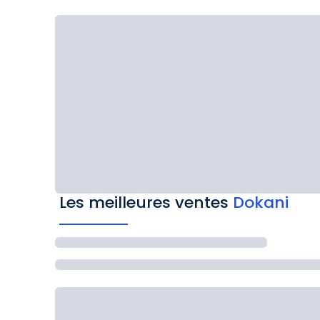
Les meilleures ventes
Dokani