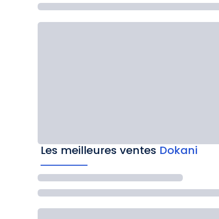
Les meilleures ventes
Dokani