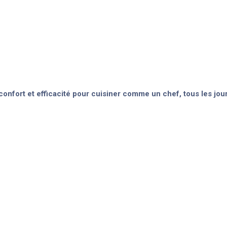
nfort et efficacité pour cuisiner comme un chef, tous les jour