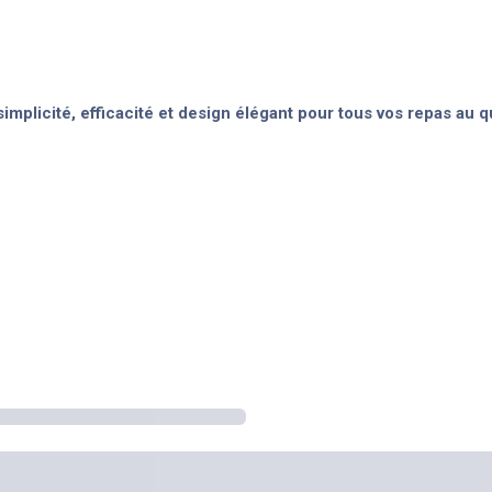
mplicité, efficacité et design élégant pour tous vos repas au qu