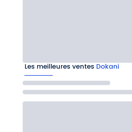
Les meilleures ventes
Dokani