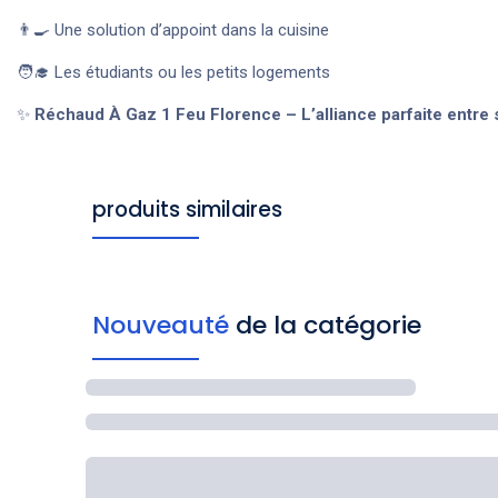
👨‍🍳 Une solution d’appoint dans la cuisine
🧑‍🎓 Les étudiants ou les petits logements
✨
Réchaud À Gaz 1 Feu Florence – L’alliance parfaite entre si
produits similaires
Nouveauté
de la catégorie