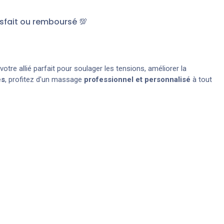
sfait ou remboursé 💯
votre allié parfait pour soulager les tensions, améliorer la
es
, profitez d'un massage
professionnel et personnalisé
à tout