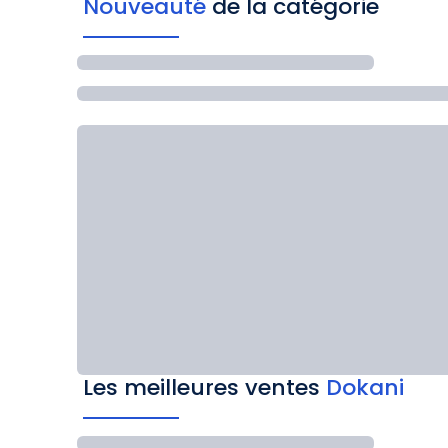
Nouveauté
de la catégorie
Les meilleures ventes
Dokani