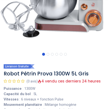
Livraison Gratuite
Robot Pétrin Prova 1300W 5L Gris
4 vendu ces derniers 24 heures
(0 avis)
Puissance
: 1300W
Capacité du bol
: 5L
Vitesses
: 6 niveaux + fonction Pulse
Mouvement planétaire
: Mélange homogène