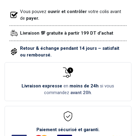
Vous pouvez
ouvrir et contrôler
votre colis avant
de
payer.
Livraison 💯 gratuite à partir 199 DT d'achat
Retour & échange pendant 14 jours – satisfait
ou remboursé.
Livraison expresse
en
moins de 24h
si vous
commandez
avant 20h
.
Paiement sécurisé et garanti.