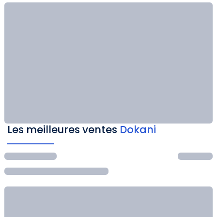
Les meilleures ventes
Dokani