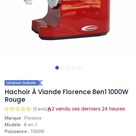
Livraison Gratuite
Hachoir À Viande Florence 8en1 1000W
Rouge
2 vendu ces derniers 24 heures
(0 avis)
Marque
: Florence
Modèle
: 8-en-1
Puissance
: 1000W