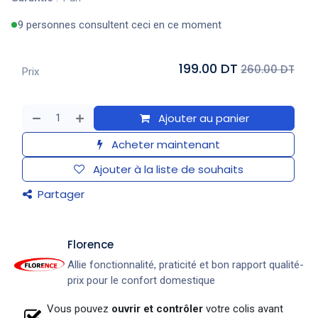
9 personnes consultent ceci en ce moment
199.00 DT
260.00 DT
Prix
Ajouter au panier
Acheter maintenant
Ajouter à la liste de souhaits
Partager
​Florence
Allie fonctionnalité, praticité et bon rapport qualité-
prix pour le confort domestique
Vous pouvez
ouvrir et contrôler
votre colis avant