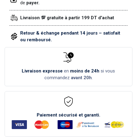
de
payer.
Livraison 💯 gratuite à partir 199 DT d'achat
Retour & échange pendant 14 jours – satisfait
ou remboursé.
Livraison expresse
en
moins de 24h
si vous
commandez
avant 20h
.
Paiement sécurisé et garanti.