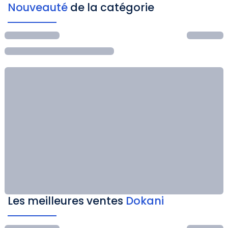
Nouveauté
de la catégorie
Les meilleures ventes
Dokani