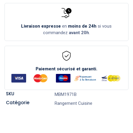
Livraison expresse
en
moins de 24h
si vous
commandez
avant 20h
.
Paiement sécurisé et garanti.
SKU
MBM1971B
Catégorie
Rangement Cuisine