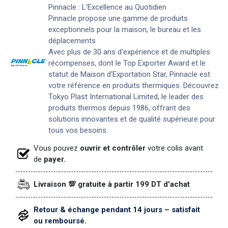
Pinnacle : L'Excellence au Quotidien
Pinnacle propose une gamme de produits
exceptionnels pour la maison, le bureau et les
déplacements
Avec plus de 30 ans d'expérience et de multiples
récompenses, dont le Top Exporter Award et le
statut de Maison d'Exportation Star, Pinnacle est
votre référence en produits thermiques. Découvrez
Tokyo Plast International Limited, le leader des
produits thermos depuis 1986, offrant des
solutions innovantes et de qualité supérieure pour
tous vos besoins.
Vous pouvez
ouvrir et contrôler
votre colis avant
de
payer.
Livraison 💯 gratuite à partir 199 DT d'achat
Retour & échange pendant 14 jours – satisfait
ou remboursé.