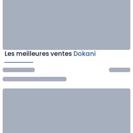
Les meilleures ventes
Dokani