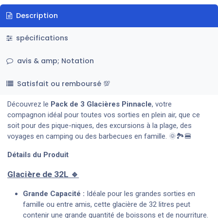
Description
spécifications
avis & amp; Notation
Satisfait ou remboursé 💯
Découvrez le
Pack de 3 Glacières Pinnacle
, votre
compagnon idéal pour toutes vos sorties en plein air, que ce
soit pour des pique-niques, des excursions à la plage, des
voyages en camping ou des barbecues en famille. 🌞🏞️🍔
Détails du Produit
Glacière de 32L 🔹
Grande Capacité :
Idéale pour les grandes sorties en
famille ou entre amis, cette glacière de 32 litres peut
contenir une grande quantité de boissons et de nourriture.