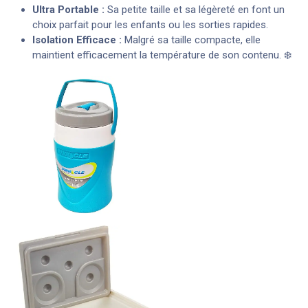
Ultra Portable :
Sa petite taille et sa légèreté en font un
choix parfait pour les enfants ou les sorties rapides.
Isolation Efficace :
Malgré sa taille compacte, elle
maintient efficacement la température de son contenu. ❄️