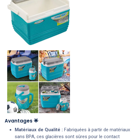
Avantages 🌟
Matériaux de Qualité :
Fabriquées à partir de matériaux
sans BPA, ces glacières sont sûres pour le contact