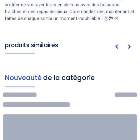
profiter de vos aventures en plein air avec des boissons
fraîches et des repas délicieux. Commandez dès maintenant et
faites de chaque sortie un moment inoubliable ! 🌞🏞️🧊
produits similaires
Nouveauté
de la catégorie