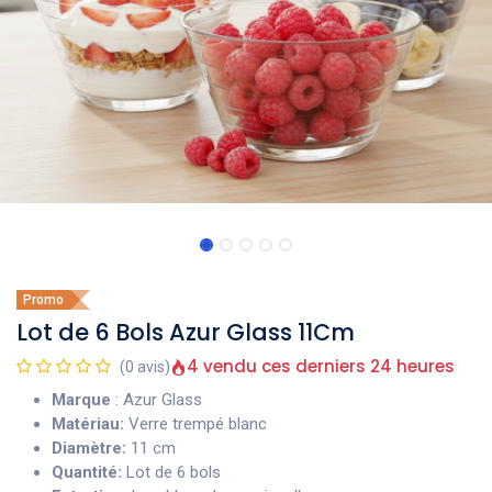
Promo
Lot de 6 Bols Azur Glass 11Cm
4 vendu ces derniers 24 heures
(0 avis)
Marque
: Azur Glass
Matériau:
Verre trempé blanc
Diamètre:
11 cm
Quantité:
Lot de 6 bols