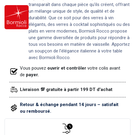
transparaît dans chaque pièce qu'ils créent, offrant
un mélange unique de style, de qualité et de
durabilité. Que ce soit pour des verres à vin
élégants, des verres à cocktail sophistiqués ou des
plats en verre modernes, Bormioli Rocco propose
une gamme diversifiée de produits pour répondre à
tous vos besoins en matière de vaisselle. Apportez
un soupçon de l'élégance italienne à votre table
avec Bormioli Rocco.
Vous pouvez
ouvrir et contrôler
votre colis avant
de
payer.
Livraison 💯 gratuite à partir 199 DT d'achat
Retour & échange pendant 14 jours – satisfait
ou remboursé.