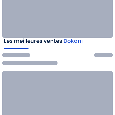
Les meilleures ventes
Dokani