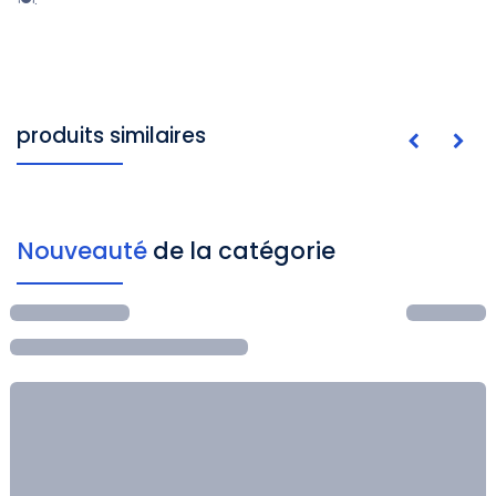
produits similaires
Nouveauté
de la catégorie