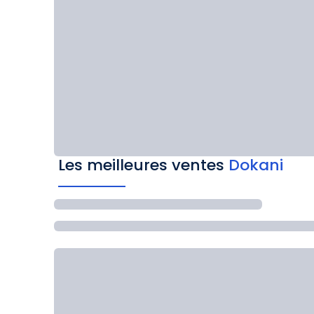
Les meilleures ventes
Dokani