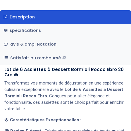
Description
spécifications
avis & amp; Notation
Satisfait ou remboursé 💯
Lot de 6 Assiettes à Dessert Bormioli Rocco Ebro 20
Cm 🍰
Transformez vos moments de dégustation en une expérience
culinaire exceptionnelle avec le
Lot de 6 Assiettes à Dessert
Bormioli Rocco Ebro
. Conçues pour allier élégance et
fonctionnalité, ces assiettes sont le choix parfait pour enrichir
votre table.
🌟
Caractéristiques Exceptionnelles :