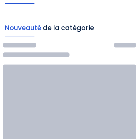
Nouveauté
de la catégorie