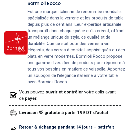
Bormioli Rocco
Est une marque italienne de renommée mondiale,
spécialisée dans la verrerie et les produits de table
depuis plus de cent ans. Leur expertise artisanale
transparaît dans chaque pièce qu'ils créent, offrant
un mélange unique de style, de qualité et de
durabilité. Que ce soit pour des verres à vin
élégants, des verres à cocktail sophistiqués ou des
plats en verre modernes, Bormioli Rocco propose
une gamme diversifiée de produits pour répondre à
tous vos besoins en matière de vaisselle. Apportez
un soupçon de l'élégance italienne à votre table
avec Bormioli Rocco.
Vous pouvez
ouvrir et contrôler
votre colis avant
de
payer.
Livraison 💯 gratuite à partir 199 DT d'achat
Retour & échange pendant 14 jours – satisfait