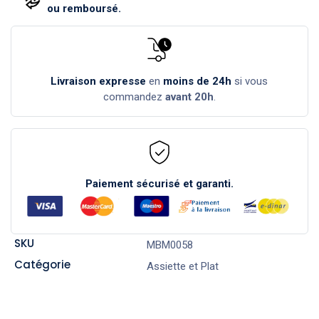
ou remboursé.
Livraison expresse
en
moins de 24h
si vous
commandez
avant 20h
.
Paiement sécurisé et garanti.
SKU
MBM0058
Catégorie
Assiette et Plat