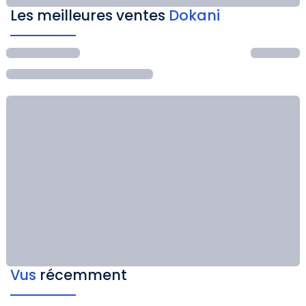
Les meilleures ventes
Dokani
Vus
récemment