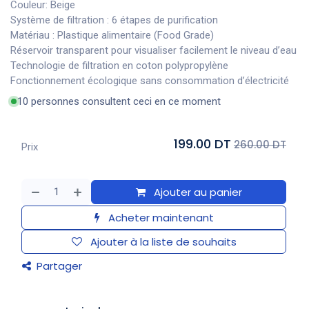
Couleur: Beige
Système de filtration : 6 étapes de purification
Matériau : Plastique alimentaire (Food Grade)
Réservoir transparent pour visualiser facilement le niveau d’eau
Technologie de filtration en coton polypropylène
Fonctionnement écologique sans consommation d’électricité
10 personnes consultent ceci en ce moment
199.00 DT
260.00 DT
Prix
Ajouter au panier
Acheter maintenant
Ajouter à la liste de souhaits
Partager