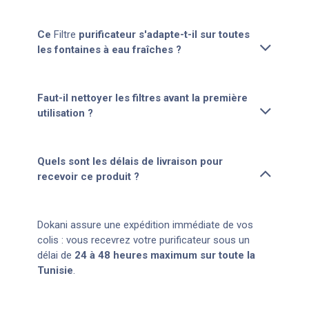
Ce
Filtre
purificateur s'adapte-t-il sur toutes
les fontaines à eau fraîches ?
Faut-il nettoyer les filtres avant la première
utilisation ?
Quels sont les délais de livraison pour
recevoir ce produit ?
Dokani assure une expédition immédiate de vos
colis : vous recevrez votre purificateur sous un
délai de
24 à 48 heures maximum sur toute la
Tunisie
.