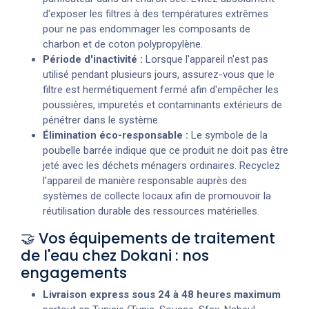
d'exposer les filtres à des températures extrêmes
pour ne pas endommager les composants de
charbon et de coton polypropylène.
Période d'inactivité :
Lorsque l'appareil n'est pas
utilisé pendant plusieurs jours, assurez-vous que le
filtre est hermétiquement fermé afin d'empêcher les
poussières, impuretés et contaminants extérieurs de
pénétrer dans le système.
Élimination éco-responsable :
Le symbole de la
poubelle barrée indique que ce produit ne doit pas être
jeté avec les déchets ménagers ordinaires. Recyclez
l'appareil de manière responsable auprès des
systèmes de collecte locaux afin de promouvoir la
réutilisation durable des ressources matérielles.
🤝 Vos équipements de traitement
de l'eau chez Dokani : nos
engagements
Livraison express sous 24 à 48 heures maximum