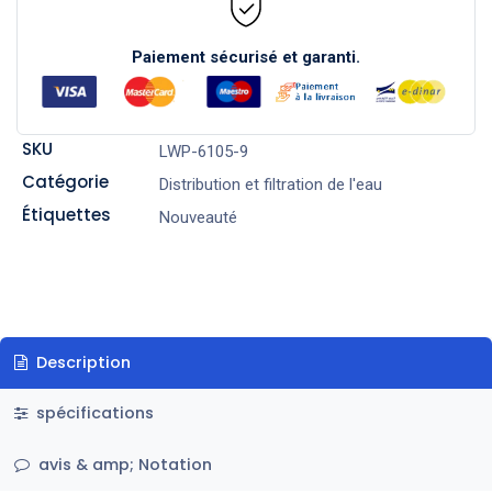
Paiement sécurisé et garanti.
SKU
LWP-6105-9
Catégorie
Distribution et filtration de l'eau
Étiquettes
Nouveauté
Description
spécifications
avis & amp; Notation