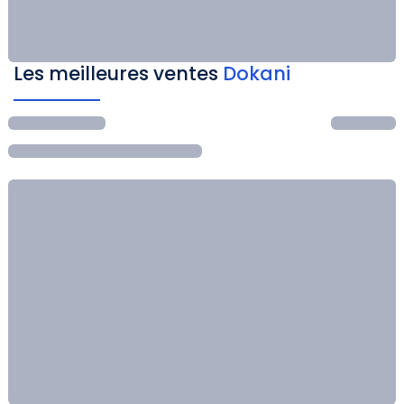
Les meilleures ventes
Dokani