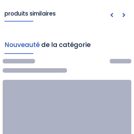
produits similaires
Nouveauté
de la catégorie