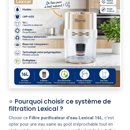
⭐ Pourquoi choisir ce système de
filtration Lexical ?
Choisir ce
Filtre
purificateur d'eau Lexical 16L
, c'est
opter pour une eau saine au goût irréprochable tout en